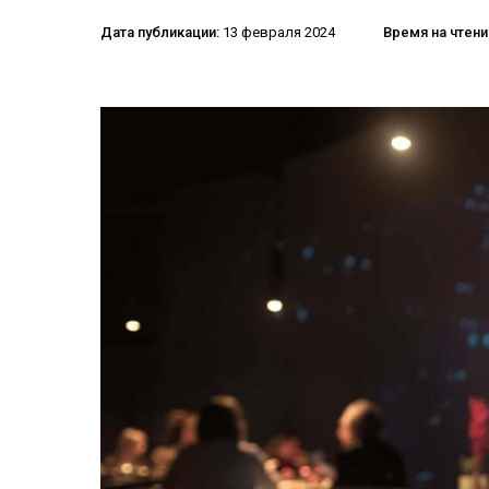
Дата публикации:
13 февраля 2024
Время на чтен