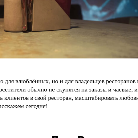
 для влюблённых, но и для владельцев ресторанов 
сетители обычно не скупятся на заказы и чаевые, и
 клиентов в свой ресторан, масштабировать любо
асскажем сегодня!