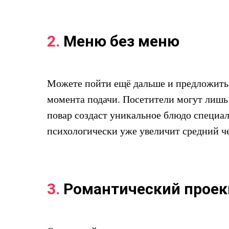
2.
Меню без меню
Можете пойти ещё дальше и предложить г
момента подачи. Посетители могут лишь 
повар создаст уникальное блюдо специал
психологически уже увеличит средний ч
3.
Романтический прое