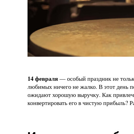
14 февраля
— особый праздник не только
любимых ничего не жалко. В этот день по
ожидают хорошую выручку. Как привлечь
конвертировать его в чистую прибыль? Р