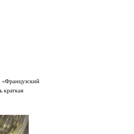
, «Французский
ь краткая