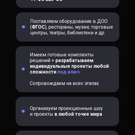
Поставляем оборудование в ДОО
(
ФГОС
), рестораны, музеи, торговые
центры, театры, библиотеки и др.
Имеем готовые комплекты
решений +
разрабатываем
индивидуальные проекты любой
сложности
под ключ
Сопровождаем на всех этапах
Организуем проекционные шоу
и проекты
в любой точке мира