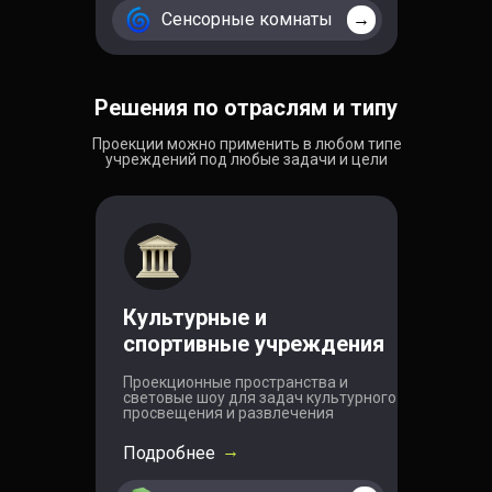
Сенсорные комнаты
→
Решения по отраслям и типу
Проекции можно применить в любом типе
учреждений под любые задачи и цели
Культурные и
спортивные учреждения
Проекционные пространства и
световые шоу для задач культурного
просвещения и развлечения
→
Подробнее