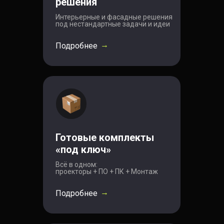
решения
Интерьерные и фасадные решения
под нестандартные задачи и идеи
→
Подробнее
Готовые комплекты
«под ключ»
Всё в одном:
проекторы + ПО + ПК + Монтаж
→
Подробнее