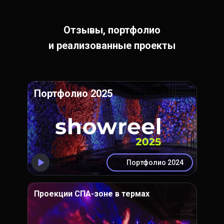
Отзывы, портфолио
и реализованные проекты
Портфолио 2025
Портфолио 2024
Проекции СПА-зоне в термах