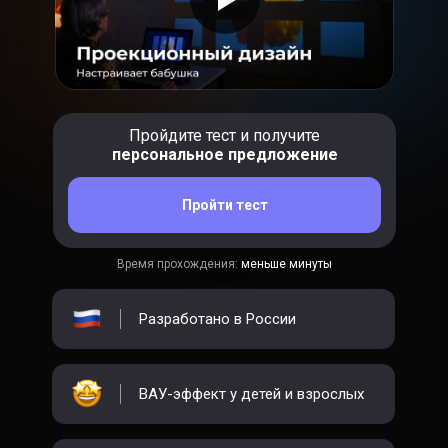
Пройдите тест и получите
персональное предложение
Пройти тест
Время прохождения:
меньше минуты
Разработано в России
ВАУ-эффект у детей и взрослых