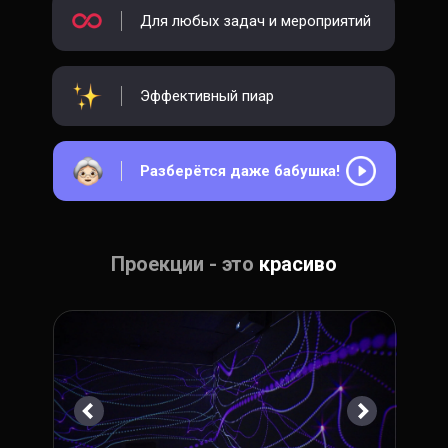
Для любых задач и мероприятий
Эффективный пиар
Разберётся даже бабушка!
Проекции - это
красиво