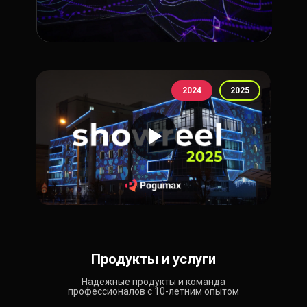
2024
2024
2025
2025
Продукты и услуги
Надёжные продукты и команда
профессионалов с 10-летним опытом