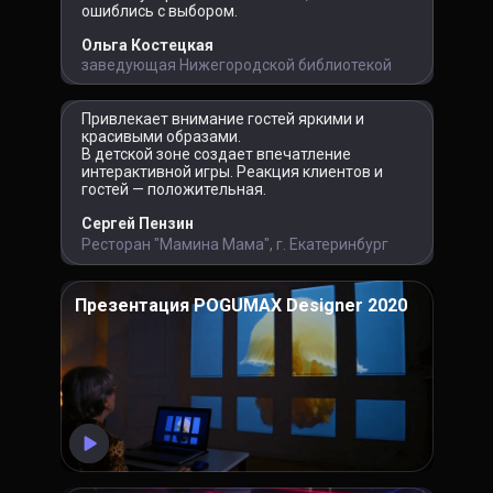
ошиблись с выбором.
Ольга Костецкая
заведующая Нижегородской библиотекой
Привлекает внимание гостей яркими и
красивыми образами.
В детской зоне создает впечатление
интерактивной игры. Реакция клиентов и
гостей — положительная.
Сергей Пензин
Ресторан "Мамина Мама", г. Екатеринбург
Презентация POGUMAX Designer 2020