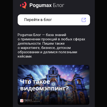
Перейти в блог
Pogumax Блог — база знаний
о применении проекций в любых сферах
деятельности. Пишем также
о маркетинге, бизнесе, детском
образовании и делимся полезными
кейсами.