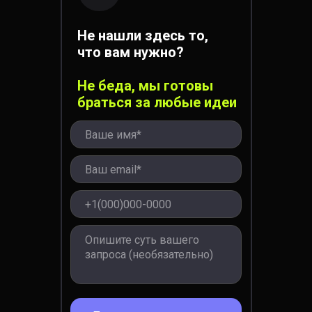
Не нашли здесь то,
что вам нужно?
Не беда, мы готовы
браться за любые идеи