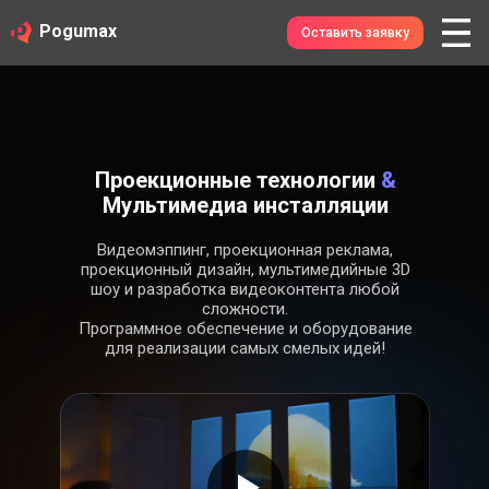
Pogumax
Оставить заявку
Проекционные технологии
&
Мультимедиа инсталляции
Видеомэппинг, проекционная реклама,
проекционный дизайн, мультимедийные 3D
шоу и разработка видеоконтента любой
сложности.
Программное обеспечение и оборудование
для реализации самых смелых идей!