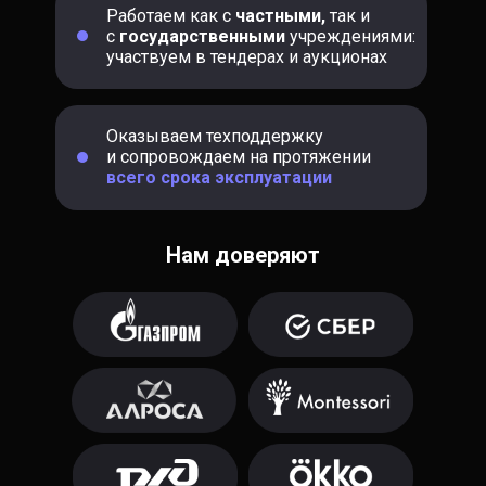
Работаем как с
частными,
так и
с
государственными
учреждениями:
участвуем в тендерах и аукционах
Оказываем техподдержку
и сопровождаем на протяжении
всего срока эксплуатации
Нам доверяют