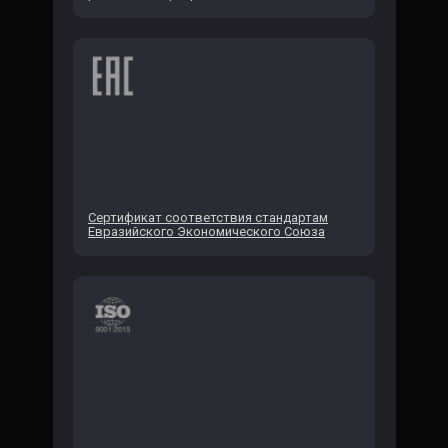
Сертификат соответствия стандартам
Евразийского Экономического Союза