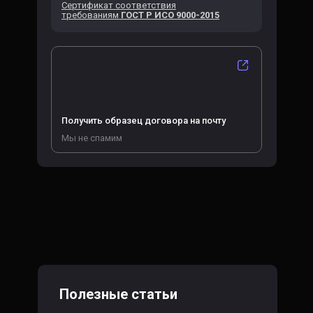
Сертификат соответствия
требованиям
ГОСТ Р ИСО 9000-2015
Получить образец договора на почту
Мы не спамим
Полезные статьи