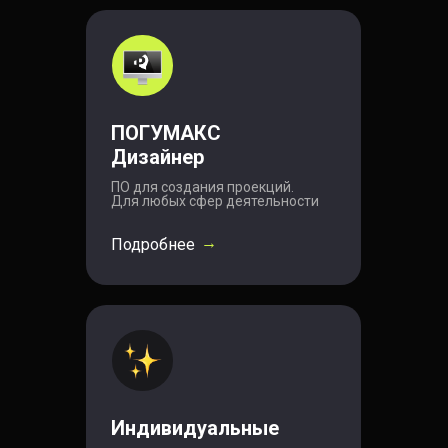
ПОГУМАКС
Дизайнер
ПО для создания проекций.
Для любых сфер деятельности
→
Подробнее
Индивидуальные