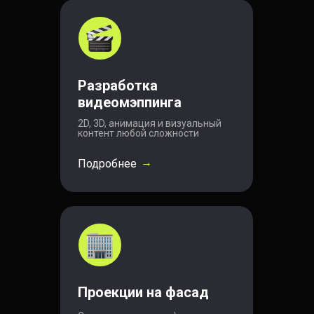
Разработка
видеомэппинга
2D, 3D, анимация и визуальный
контент любой сложности
→
Подробнее
Проекции на фасад