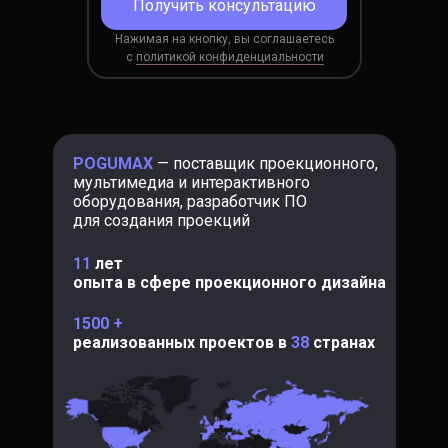
Получить консультацию
Нажимая на кнопку, вы соглашаетесь
c
политикой конфиденциальности
POGUMAX
— поставщик проекционного,
мультимедиа и интерактивного
оборудования, разработчик ПО
для создания проекций
11
лет
опыта в сфере проекционного дизайна
1500 +
реализованных проектов в
38
странах