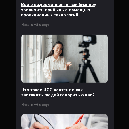
Всё о видеомэппинге: как бизнесу
увеличить прибыль с помощью
проекционных технологий
Читать ~8 минут
Что такое UGC контент и как
заставить людей говорить о вас?
Читать ~6 минут