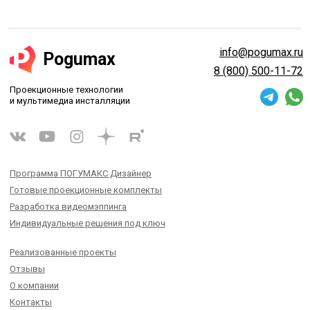
info@pogumax.ru
Pogumax
8 (800) 500-11-72
Проекционные технологии
и мультимедиа инсталляции
Программа ПОГУМАКС Дизайнер
Готовые проекционные комплекты
Разработка видеомэппинга
Индивидуальные решения под ключ
Реализованные проекты
Отзывы
О компании
Контакты