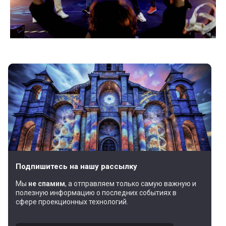
Подпишитесь на нашу рассылку
Мы
не спамим
, а отправляем только самую важную и
полезную информацию о последних событиях в
сфере проекционных технологий.