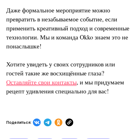
Даже формальное мероприятие можно
превратить в незабываемое событие, если
применить креативный подход и современные
технологии. Мы и команда Okko знаем это не
понаслышке!
Хотите увидеть у своих сотрудников или
гостей такие же восхищённые глаза?
Оставляйте свои контакты
, и мы придумаем
рецепт удивления специально для вас!
Поделиться: