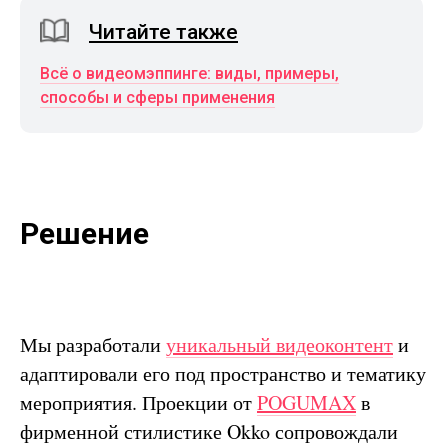
Читайте также
Всё о видеомэппинге: виды, примеры,
способы и сферы применения
Решение
Мы разработали
уникальный видеоконтент
и
адаптировали его под пространство и тематику
мероприятия. Проекции от
POGUMAX
в
фирменной стилистике Okko сопровождали