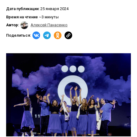
Дата публикации:
25 января 2024
Время на чтение
~3 минуты
Автор:
Алексей Панасенко
Поделиться: