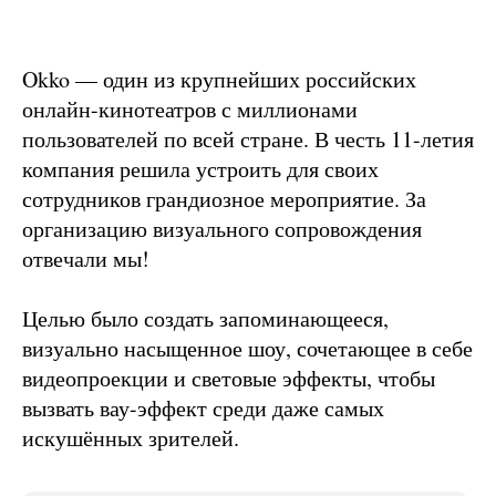
Okko — один из крупнейших российских
онлайн-кинотеатров с миллионами
пользователей по всей стране. В честь 11-летия
компания решила устроить для своих
сотрудников грандиозное мероприятие. За
организацию визуального сопровождения
отвечали мы!
Целью было создать запоминающееся,
визуально насыщенное шоу, сочетающее в себе
видеопроекции и световые эффекты, чтобы
вызвать вау-эффект среди даже самых
искушённых зрителей.