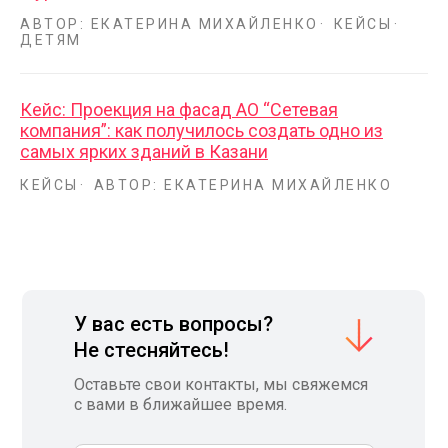
АВТОР: ЕКАТЕРИНА МИХАЙЛЕНКО
КЕЙСЫ
ДЕТЯМ
Кейс: Проекция на фасад АО “Сетевая
компания”: как получилось создать одно из
самых ярких зданий в Казани
КЕЙСЫ
АВТОР: ЕКАТЕРИНА МИХАЙЛЕНКО
У вас есть вопросы?
Не стесняйтесь!
Оставьте свои контакты, мы свяжемся
с вами в ближайшее время.