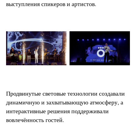
выступления спикеров и артистов.
Продвинутые световые технологии создавали
динамичную и захватывающую атмосферу, а
интерактивные решения поддерживали
вовлечённость гостей.