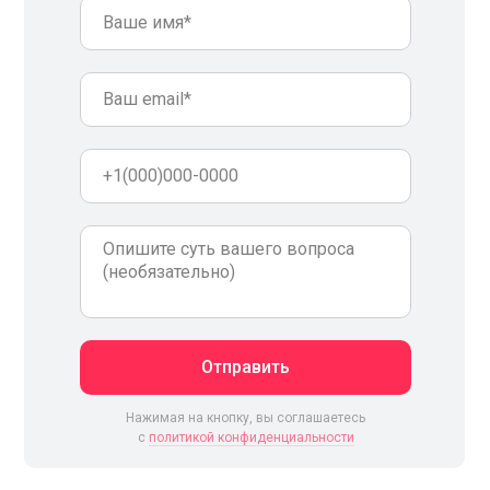
Отправить
Нажимая на кнопку, вы соглашаетесь
c
политикой конфиденциальности