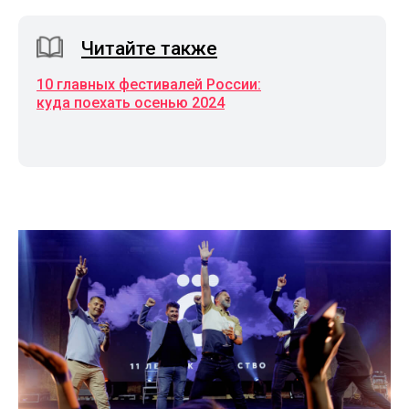
Читайте также
10 главных фестивалей России:
куда поехать осенью 2024