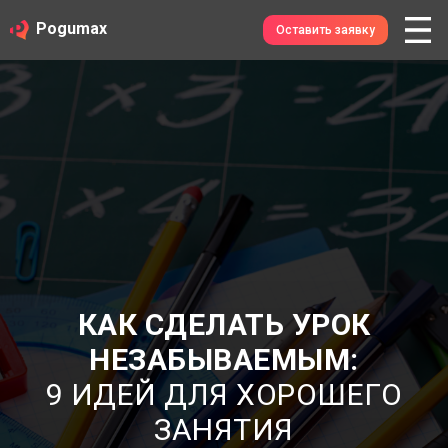
Pogumax
Оставить заявку
КАК СДЕЛАТЬ УРОК
НЕЗАБЫВАЕМЫМ:
9 ИДЕЙ ДЛЯ ХОРОШЕГО
ЗАНЯТИЯ