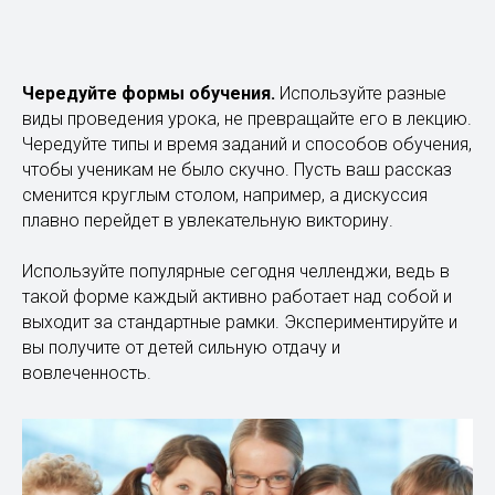
Чередуйте формы обучения.
Используйте разные
виды проведения урока, не превращайте его в лекцию.
Чередуйте типы и время заданий и способов обучения,
чтобы ученикам не было скучно. Пусть ваш рассказ
сменится круглым столом, например, а дискуссия
плавно перейдет в увлекательную викторину.
Используйте популярные сегодня челленджи, ведь в
такой форме каждый активно работает над собой и
выходит за стандартные рамки. Экспериментируйте и
вы получите от детей сильную отдачу и
вовлеченность.