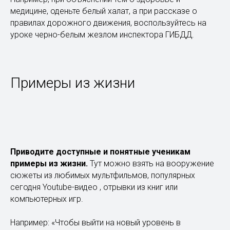
медицине, оденьте белый халат, а при рассказе о
правилах дорожного движения, воспользуйтесь на
уроке черно-белым жезлом инспектора ГИБДД.
Примеры из жизни
Приводите доступные и понятные ученикам
примеры из жизни.
Тут можно взять на вооружение
сюжеты из любимых мультфильмов, популярных
сегодня Youtube-видео , отрывки из книг или
компьютерных игр.
Например: «Чтобы выйти на новый уровень в