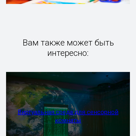
Вам также может быть
интересно:
Виртуальная среда для сенсорной
комнаты