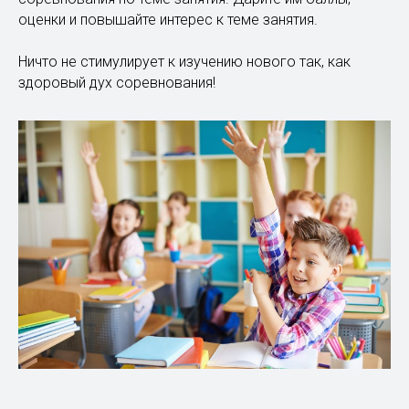
оценки и повышайте интерес к теме занятия.
Ничто не стимулирует к изучению нового так, как
здоровый дух соревнования!