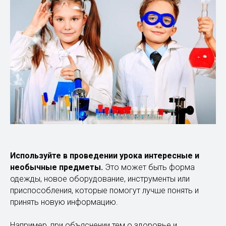
Используйте в проведении урока интересные и
необычные предметы.
Это может быть форма
одежды, новое оборудование, инструменты или
приспособления, которые помогут лучше понять и
принять новую информацию.
Например, при объяснении тем о здоровье и