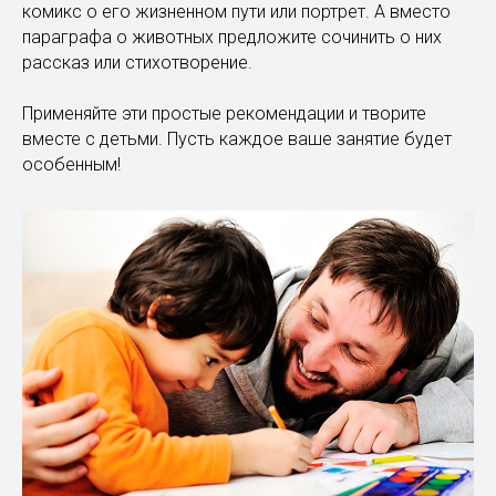
комикс о его жизненном пути или портрет. А вместо
параграфа о животных предложите сочинить о них
рассказ или стихотворение.
Применяйте эти простые рекомендации и творите
вместе с детьми. Пусть каждое ваше занятие будет
особенным!