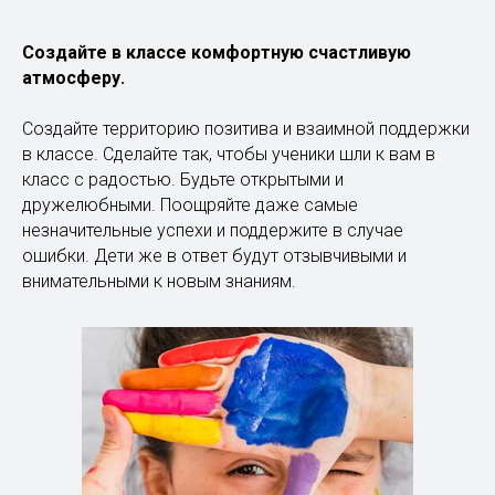
Создайте в классе комфортную счастливую
атмосферу.
Создайте территорию позитива и взаимной поддержки
в классе. Сделайте так, чтобы ученики шли к вам в
класс с радостью. Будьте открытыми и
дружелюбными. Поощряйте даже самые
незначительные успехи и поддержите в случае
ошибки. Дети же в ответ будут отзывчивыми и
внимательными к новым знаниям.