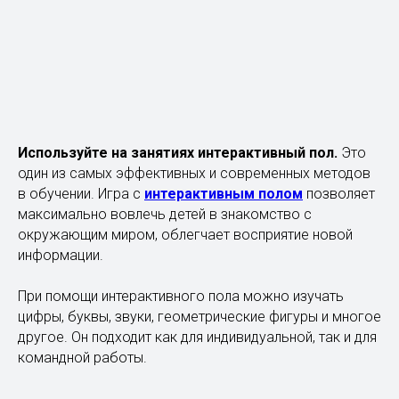
Используйте на занятиях интерактивный пол.
Это
один из самых эффективных и современных методов
в обучении. Игра с
интерактивным полом
позволяет
максимально вовлечь детей в знакомство с
окружающим миром, облегчает восприятие новой
информации.
При помощи интерактивного пола можно изучать
цифры, буквы, звуки, геометрические фигуры и многое
другое. Он подходит как для индивидуальной, так и для
командной работы.