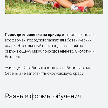
Проводите занятия на природе
, в зоопарках или
зоофермах, городских парках или ботанических
садах. Это отличный вариант для занятий по
окружающему миру, природоведению, биологии и
ботанике.
Учите детей любить животных и заботится о них,
беречь и не загрязнять окружающую среду.
Разные формы обучения