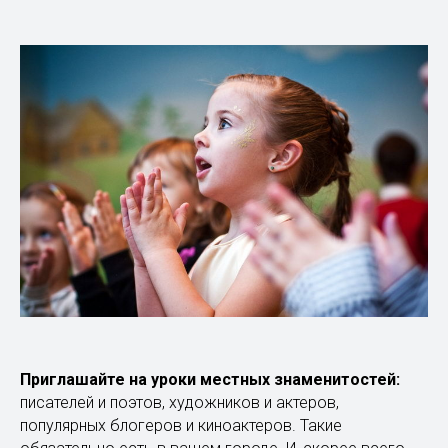
Приглашайте на уроки местных знаменитостей:
писателей и поэтов, художников и актеров,
популярных блогеров и киноактеров. Такие