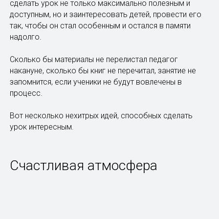
сделать урок не только максимально полезным и
доступным, но и заинтересовать детей, провести его
так, чтобы он стал особенным и остался в памяти
надолго.
Сколько бы материалы не перелистал педагог
накануне, сколько бы книг не перечитал, занятие не
запомнится, если ученики не будут вовлечены в
процесс.
Вот несколько нехитрых идей, способных сделать
урок интересным.
Счастливая атмосфера