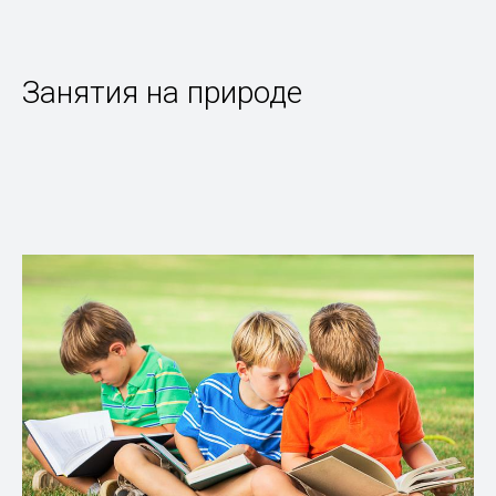
Занятия на природе