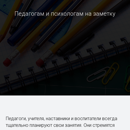
Педагогам и психологам на заметку
Педагоги, учителя, наставники и воспитатели всегда
тщательно планируют свои занятия. Они стремятся