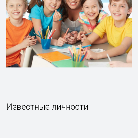
Известные личности