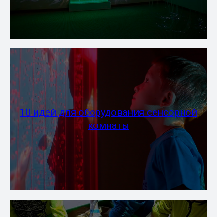
10 идей для оборудования сенсорной
комнаты