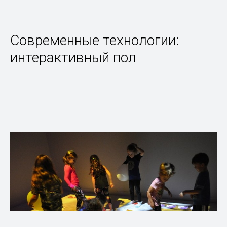
Современные технологии:
интерактивный пол