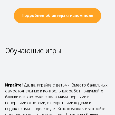
Подробнее об интерактивном поле
Обучающие игры
Играйте!
Да, да, играйте с детьми. Вместо банальных
самостоятельных и контрольных работ придумайте
бланки или карточки с заданиями, верными и
неверными ответами, с секретными кодами и
подсказками. Поделите детей на команды и устройте
соревнования по теме занятия. Дарите им баллы,