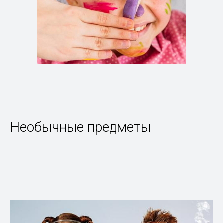
Необычные предметы