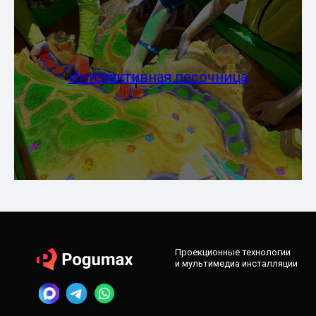
Интерактивная песочница
Проекционные технологии
и мультимедиа инсталляции