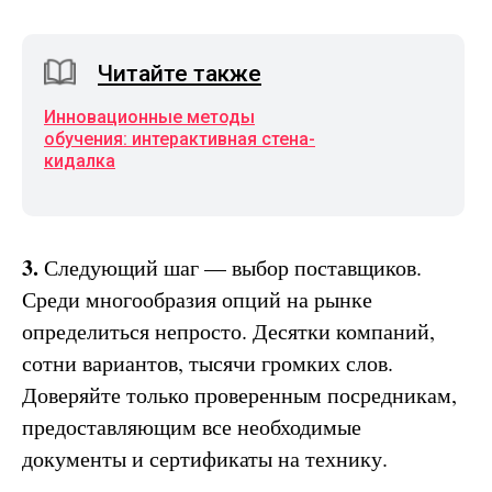
Читайте также
Инновационные методы
обучения: интерактивная cтена-
кидалка
3.
Следующий шаг — выбор поставщиков.
Среди многообразия опций на рынке
определиться непросто. Десятки компаний,
сотни вариантов, тысячи громких слов.
Доверяйте только проверенным посредникам,
предоставляющим все необходимые
документы и сертификаты на технику.