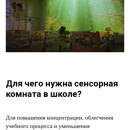
Для чего нужна сенсорная
комната в школе?
Для повышения концентрации, облегчения
учебного процесса и уменьшения