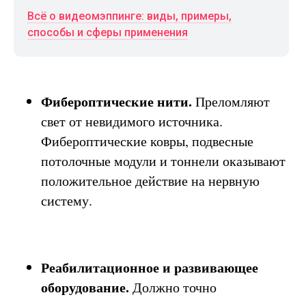
Всё о видеомэппинге: виды, примеры,
способы и сферы применения
Фибероптические нити.
Преломляют
свет от невидимого источника.
Фибероптические ковры, подвесные
потолочные модули и тоннели оказывают
положительное действие на нервную
систему.
Реабилитационное и развивающее
оборудование.
Должно точно