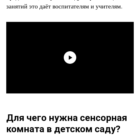
занятий это даёт воспитателям и учителям.
Для чего нужна сенсорная
комната в детском саду?