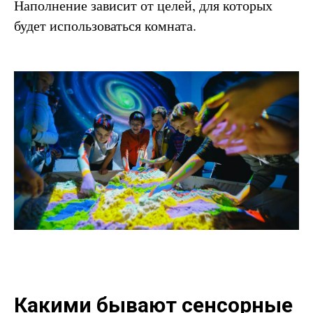
Наполнение зависит от целей, для которых
будет использоваться комната.
Какими бывают сенсорные