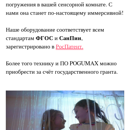
погружения в вашей сенсорной комнате. С
нами она станет по-настоящему иммерсивной!
Наше оборудование соответствует всем
ФГОС
СанПин
стандартам
и
,
зарегистрировано в
РосПатент.
Более того технику и ПО POGUMAX можно
приобрести за счёт государственного гранта.