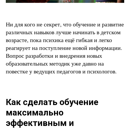
Ни для кого не секрет, что обучение и развитие
различных навыков лучше начинать в детском
возрасте, пока психика ещё гибкая и легко
реагирует на поступление новой информации.
Вопрос разработки и внедрения новых
образовательных методик уже давно на
повестке у ведущих педагогов и психологов.
Как сделать обучение
максимально
эффективным и