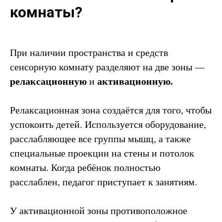
комнаты?
При наличии пространства и средств
сенсорную комнату разделяют на две зоны —
релаксационную
активационную.
и
Релаксационная зона создаётся для того, чтобы
успокоить детей. Используется оборудование,
расслабляющее все группы мышц, а также
специальные проекции на стены и потолок
комнаты. Когда ребёнок полностью
расслаблен, педагог приступает к занятиям.
У активационной зоны противоположное