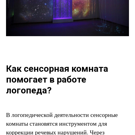
Как сенсорная комната
помогает
в работе
логопеда?
В логопедической деятельности сенсорные
комнаты становятся инструментом для
коррекции речевых нарушений. Через