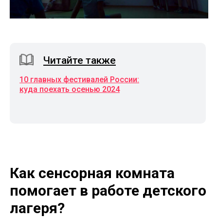
Читайте также
10 главных фестивалей России:
куда поехать осенью 2024
Как сенсорная комната
помогает
в работе детского
лагеря?