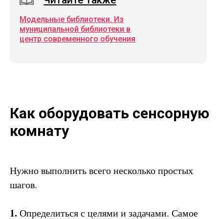
Читайте также
Модельные библиотеки. Из
муниципальной библиотеки в
центр современного обучения
Как оборудовать сенсорную
комнату
Нужно выполнить всего несколько простых
шагов.
1.
Определиться с целями и задачами. Самое