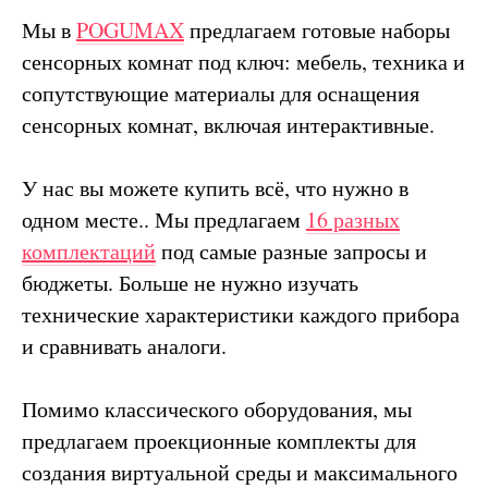
Мы в
POGUMAX
предлагаем готовые наборы
сенсорных комнат под ключ: мебель, техника и
сопутствующие материалы для оснащения
сенсорных комнат, включая интерактивные.
У нас вы можете купить всё, что нужно в
одном месте.. Мы предлагаем
16 разных
комплектаций
под самые разные запросы и
бюджеты. Больше не нужно изучать
технические характеристики каждого прибора
и сравнивать аналоги.
Помимо классического оборудования, мы
предлагаем проекционные комплекты для
создания виртуальной среды и максимального