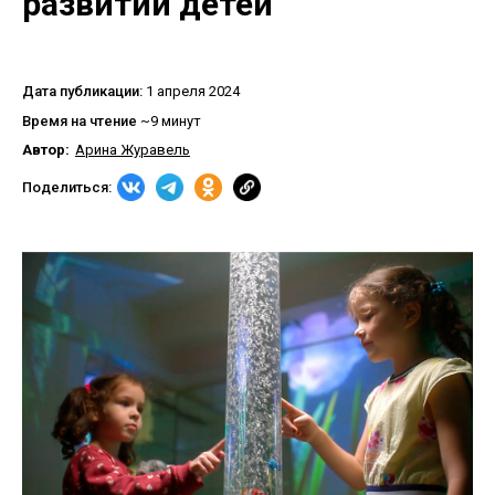
развитии детей
Дата публикации:
1 апреля 2024
Время на чтение
~9 минут
Автор:
Арина Журавель
Поделиться: