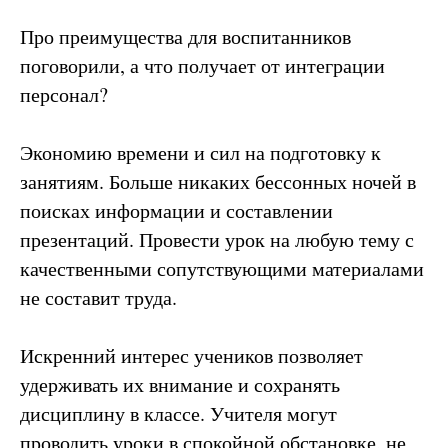
Про преимущества для воспитанников
поговорили, а что получает от интеграции
персонал?
Экономию времени и сил на подготовку к
занятиям. Больше никаких бессонных ночей в
поисках информации и составлении
презентаций. Провести урок на любую тему с
качественными сопутствующими материалами
не составит труда.
Искренний интерес учеников позволяет
удерживать их внимание и сохранять
дисциплину в классе. Учителя могут
проводить уроки в спокойной обстановке, не