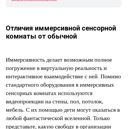
Отличия иммерсивной сенсорной
комнаты от обычной
Иммерсивность делает возможным полное
погружение в виртуальную реальность и
интерактивное взаимодействие с ней. Помимо
стандартного оборудования в иммерсивных
сенсорных комнатах используются
видеопроекции на стены, пол, потолок,
мебель. С их помощью дети могут оказаться в
любой фантастической вселенной. Только
представьте, какую свободу в организации