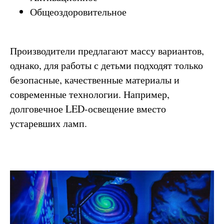
Общеоздоровительное
Производители предлагают массу вариантов,
однако, для работы с детьми подходят только
безопасные, качественные материалы и
современные технологии. Например,
долговечное LED-освещение вместо
устаревших ламп.