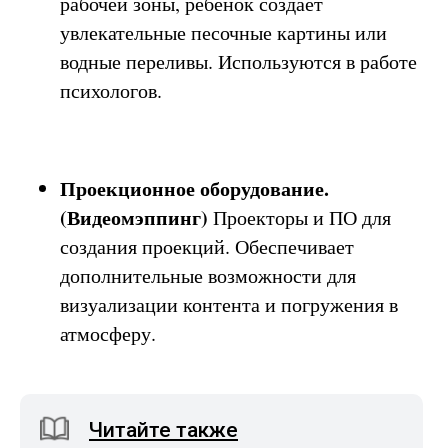
рабочей зоны, ребёнок создаёт
увлекательные песочные картины или
водные переливы. Используются в работе
психологов.
Проекционное оборудование.
(Видеомэппинг)
Проекторы и ПО для
создания проекций. Обеспечивает
дополнительные возможности для
визуализации контента и погружения в
атмосферу.
Читайте также