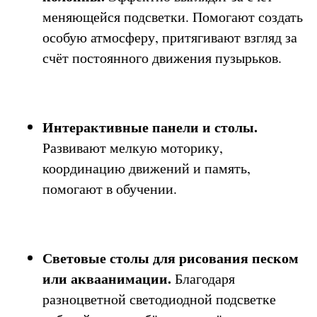
меняющейся подсветки. Помогают создать
особую атмосферу, притягивают взгляд за
счёт постоянного движения пузырьков.
Интерактивные панели и столы.
Развивают мелкую моторику,
координацию движений и память,
помогают в обучении.
Световые столы для рисования песком
или акваанимации.
Благодаря
разноцветной светодиодной подсветке