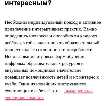
интересным?
Необходим индивидуальный подход и активное
привлечение интерактивных практик. Важно
определить интересы и способности каждого
ребёнка, чтобы адаптировать образовательный
процесс под его склонности и потребности.
Использование игровых форм обучения,
цифровых образовательных ресурсов и
визуальных помощников значительно
повышает вовлечённость детей и их интерес к
учёбе. Один из новейших инструментов,
сочетающих в себе всё это —
иммерсивная
сенсорная комната.