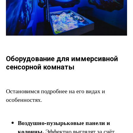
Оборудование для иммерсивной
сенсорной комнаты
Остановимся подробнее на его видах и
особенностях.
Воздушно-пузырьковые панели и
колонны.
Эффектно выглядят за счёт