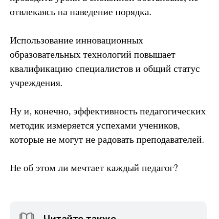
отвлекаясь на наведение порядка.
Использование инновационных
образовательных технологий повышает
квалификацию специалистов и общий статус
учреждения.
Ну и, конечно, эффективность педагогических
методик измеряется успехами учеников,
которые не могут не радовать преподавателей.
Не об этом ли мечтает каждый педагог?