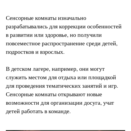
Сенсорные комнаты изначально
разрабатывались для коррекции особенностей
в развитии или здоровье, но получили
повсеместное распространение среди детей,
подростков и взрослых.
В детском лагере, например, они могут
служить местом для отдыха или площадкой
для проведения тематических занятий и игр.
Сенсорные комнаты открывают новые
возможности для организации досуга, учат
детей работать в команде.