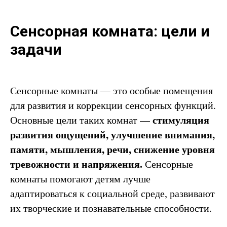
Сенсорная комната: цели и
задачи
Сенсорные комнаты — это особые помещения
для развития и коррекции сенсорных функций.
стимуляция
Основные цели таких комнат —
развития ощущений, улучшение внимания,
памяти, мышления, речи, снижение уровня
тревожности и напряжения.
Сенсорные
комнаты помогают детям лучше
адаптироваться к социальной среде, развивают
их творческие и познавательные способности.