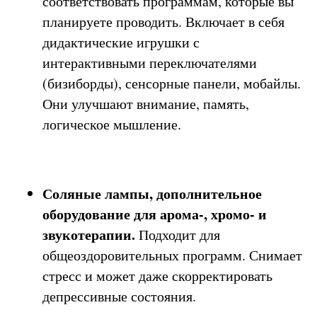
соответствовать программам, которые вы
планируете проводить. Включает в себя
дидактические игрушки с
интерактивными переключателями
(бизиборды), сенсорные панели, мобайлы.
Они улучшают внимание, память,
логическое мышление.
Соляные лампы, дополнительное
оборудование для арома-, хромо- и
звукотерапии.
Подходит для
общеоздоровительных программ. Снимает
стресс и может даже скорректировать
депрессивные состояния.