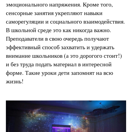
эмоционального напряжения. Кроме того,
сенсорные занятия укрепляют навыки
саморегуляции и социального взаимодействия.
В школьной среде это как никогда важно.
Преподаватели в свою очередь получают
эффективный способ захватить и удержать
внимание школьников (а это дорогого стоит!)
и без труда подать материал в интересной
форме. Такие уроки дети запомнят на всю
жизнь!