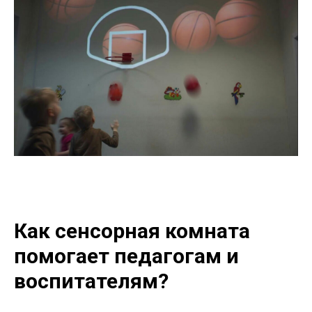
Как сенсорная комната
помогает педагогам и
воспитателям?