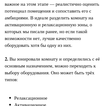
важное на этом этапе — реалистично оценить
потенциал помещения и сопоставить его с
амбициями. В идеале разделить комнату на
активационную и релаксационную зоны, о
которых мы писали ранее, но если такой
возможности нет, лучше качественно
оборудовать хотя бы одну из них.
2.
Вы зонировали комнату и определились с её
основным назначением, можно переходить к
выбору оборудования. Оно может быть трёх
типов:
Релаксационное
Активационное