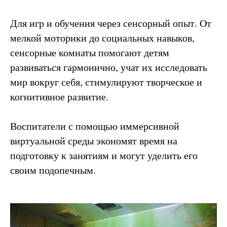
Для игр и обучения через сенсорный опыт. От
мелкой моторики до социальных навыков,
сенсорные комнаты помогают детям
развиваться гармонично, учат их исследовать
мир вокруг себя, стимулируют творческое и
когнитивное развитие.
Воспитатели с помощью иммерсивной
виртуальной среды экономят время на
подготовку к занятиям и могут уделить его
своим подопечным.