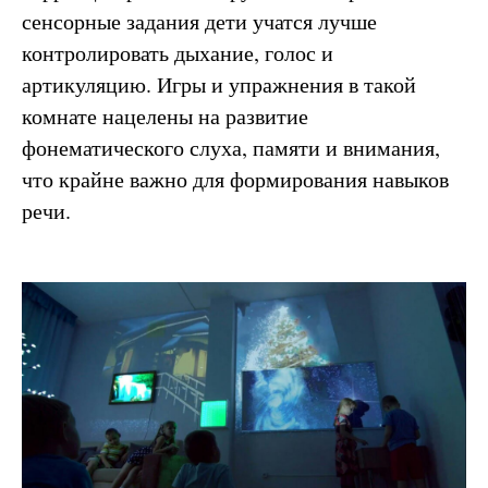
сенсорные задания дети учатся лучше
контролировать дыхание, голос и
артикуляцию. Игры и упражнения в такой
комнате нацелены на развитие
фонематического слуха, памяти и внимания,
что крайне важно для формирования навыков
речи.