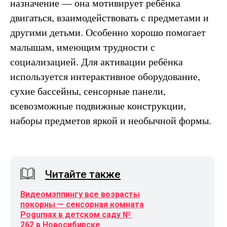
назначение — она мотивирует ребёнка
двигаться, взаимодействовать с предметами и
другими детьми. Особенно хорошо помогает
малышам, имеющим трудности с
социализацией. Для активации ребёнка
используется интерактивное оборудование,
сухие бассейны, сенсорные панели,
всевозможные подвижные конструкции,
наборы предметов яркой и необычной формы.
Читайте также
Видеомэппингу все возрасты
покорны — сенсорная комната
Pogumax в детском саду №
262 в Новосибирске