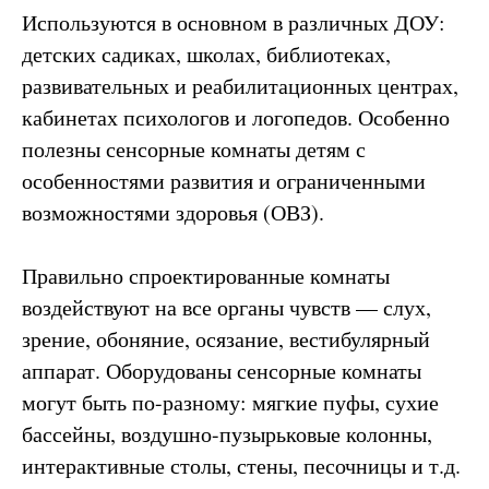
Используются в основном в различных ДОУ:
детских садиках, школах, библиотеках,
развивательных и реабилитационных центрах,
кабинетах психологов и логопедов. Особенно
полезны сенсорные комнаты детям с
особенностями развития и ограниченными
возможностями здоровья (ОВЗ).
Правильно спроектированные комнаты
воздействуют на все органы чувств — слух,
зрение, обоняние, осязание, вестибулярный
аппарат. Оборудованы сенсорные комнаты
могут быть по-разному: мягкие пуфы, сухие
бассейны, воздушно-пузырьковые колонны,
интерактивные столы, стены, песочницы и т.д.