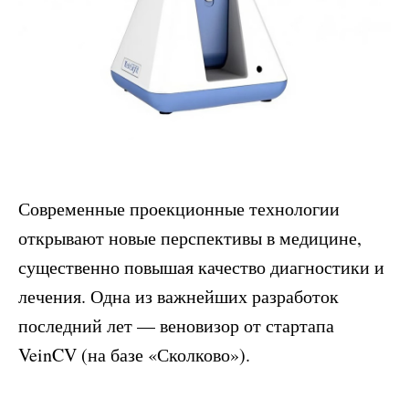
Современные проекционные технологии
открывают новые перспективы в медицине,
существенно повышая качество диагностики и
лечения. Одна из важнейших разработок
последний лет — веновизор от стартапа
VeinCV (на базе «Сколково»).