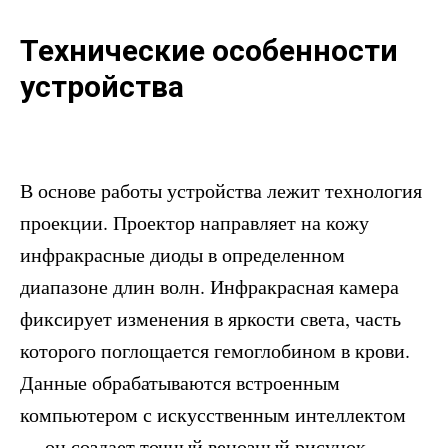
Технические особенности
устройства
В основе работы устройства лежит технология
проекции. Проектор направляет на кожу
инфракрасные диоды в определенном
диапазоне длин волн. Инфракрасная камера
фиксирует изменения в яркости света, часть
которого поглощается гемоглобином в крови.
Данные обрабатываются встроенным
компьютером с искусственным интеллектом
— он создает точный венозный рисунок