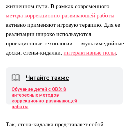
жизненном пути. В рамках современного
метода коррекционно-развивающей работы
активно применяют игровую терапию. Для ее
реализации широко используются
проекционные технологии — мультимедийные
доски, стены-кидалки,
интерактивные полы
.
Читайте также
Обучение детей с ОВЗ: 8
интересных методов
коррекционно-развивающей
работы
Так, стена-кидалка представляет собой