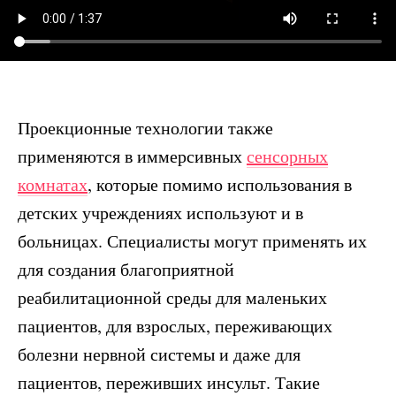
Проекционные технологии также
применяются в иммерсивных
сенсорных
комнатах
, которые помимо использования в
детских учреждениях используют и в
больницах. Специалисты могут применять их
для создания благоприятной
реабилитационной среды для маленьких
пациентов, для взрослых, переживающих
болезни нервной системы и даже для
пациентов, переживших инсульт. Такие