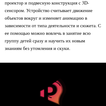
проектор и подвесную конструкция с 3D-
сенсором. Устройство считывает движение
объектов вокруг и изменяет анимацию в
зависимости от типа деятельности и сюжета. С
ее помощью можно вовлечь в занятие всю
группу детей сразу и научить их новым
знаниям без утомления и скуки.