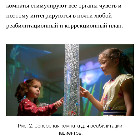
комнаты стимулируют все органы чувств и
поэтому интегрируются в почти любой
реабилитационный и коррекционный план.
Рис. 2. Сенсорная комната для реабилитации
пациентов.