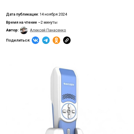
Дата публикации:
14 ноября 2024
Время на чтение
~2 минуты
Автор:
Алексей Панасенко
Поделиться: