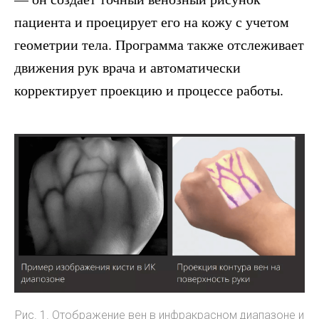
пациента и проецирует его на кожу с учетом
геометрии тела. Программа также отслеживает
движения рук врача и автоматически
корректирует проекцию и процессе работы.
Рис. 1. Отображение вен в инфракрасном диапазоне и