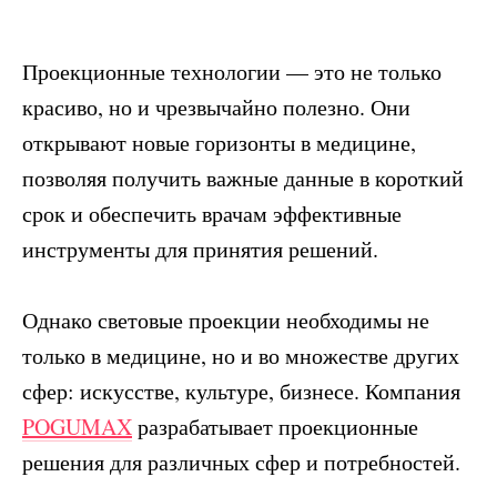
Проекционные технологии — это не только
красиво, но и чрезвычайно полезно. Они
открывают новые горизонты в медицине,
позволяя получить важные данные в короткий
срок и обеспечить врачам эффективные
инструменты для принятия решений.
Однако световые проекции необходимы не
только в медицине, но и во множестве других
сфер: искусстве, культуре, бизнесе. Компания
POGUMAX
разрабатывает проекционные
решения для различных сфер и потребностей.