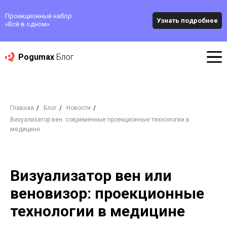
Проекционный набор
Узнать подробнее
«‎Всё в одном»
Pogumax
Блог
Главная
/
Блог
/
Новости
/
Визуализатор вен: современные проекционные технологии в
медицине
Визуализатор вен или
веновизор: проекционные
технологии в медицине