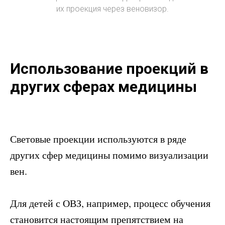
их проекция через веновизор.
Использование проекций в
других сферах медицины
Световые проекции используются в ряде
других сфер медицины помимо визуализации
вен.
Для детей с ОВЗ, например, процесс обучения
становится настоящим препятствием на