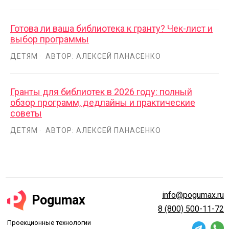
Готова ли ваша библиотека к гранту? Чек-лист и
выбор программы
ДЕТЯМ
АВТОР: АЛЕКСЕЙ ПАНАСЕНКО
Гранты для библиотек в 2026 году: полный
обзор программ, дедлайны и практические
советы
ДЕТЯМ
АВТОР: АЛЕКСЕЙ ПАНАСЕНКО
info@pogumax.ru
Pogumax
8 (800) 500-11-72
Проекционные технологии