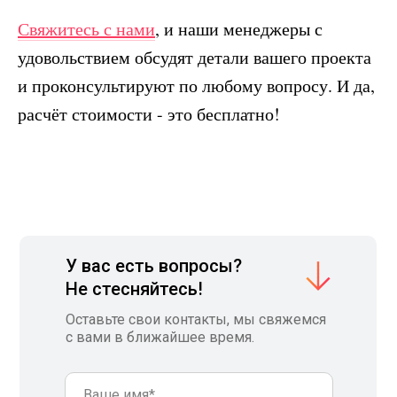
Свяжитесь с нами
, и наши менеджеры с
удовольствием обсудят детали вашего проекта
и проконсультируют по любому вопросу. И да,
расчёт стоимости - это бесплатно!
У вас есть вопросы?
Не стесняйтесь!
Оставьте свои контакты, мы свяжемся
с вами в ближайшее время.