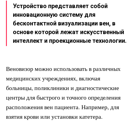
Устройство представляет собой
инновационную систему для
бесконтактной визуализации вен, в
основе которой лежат искусственный
интеллект и проекционные технологии.
Веновизор можно использовать в различных
медицинских учреждениях, включая
больницы, поликлиники и диагностические
центры для быстрого и точного определения
расположения вен пациента. Например, для
взятия крови или установки катетера.