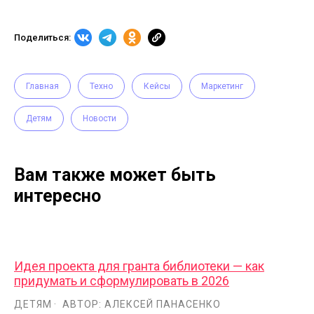
Поделиться:
Главная
Техно
Кейсы
Маркетинг
Детям
Новости
Вам также может быть
интересно
Идея проекта для гранта библиотеки — как
придумать и сформулировать в 2026
ДЕТЯМ
АВТОР: АЛЕКСЕЙ ПАНАСЕНКО