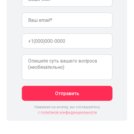
Отправить
Нажимая на кнопку, вы соглашаетесь
c
политикой конфиденциальности