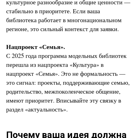
культурное разнообразие и общие ценности —
стабильно в приоритете. Если ваша
библиотека работает в многонациональном
регионе, это сильный контекст для заявки.
Нацпроект «Семья».
С 2025 года программа модельных библиотек
перешла из нацпроекта «Культура» в
нацпроект «Семья». Это не формальность —
это сигнал: проекты, поддерживающие семью,
родительство, межпоколенческое общение,
имеют приоритет. Вписывайте эту связку в
раздел «актуальность».
Почему ваша идея должна