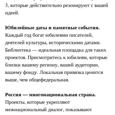
3, которые действительно резонируют с вашей
идеей.
Юбилейные даты и памятные события.
Каждый год богат юбилеями писателей,
деятелей культуры, историческими датами.
Библиотека — идеальная площадка для таких
проектов. Присмотритесь к юбилеям, которые
близки вашему региону, вашей аудитории,
вашему фонду. Локальная привязка ценится
выше, чем общефедеральная.
Россия — многонациональная страна.
Проекты, которые укрепляют
межнациональный диалог, показывают