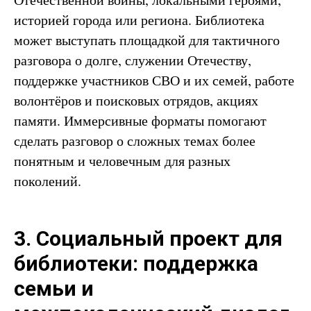
историей города или региона. Библиотека
может выступать площадкой для тактичного
разговора о долге, служении Отечеству,
поддержке участников СВО и их семей, работе
волонтёров и поисковых отрядов, акциях
памяти. Иммерсивные форматы помогают
сделать разговор о сложных темах более
понятным и человечным для разных
поколений.
3. Социальный проект для
библиотеки: поддержка
семьи и