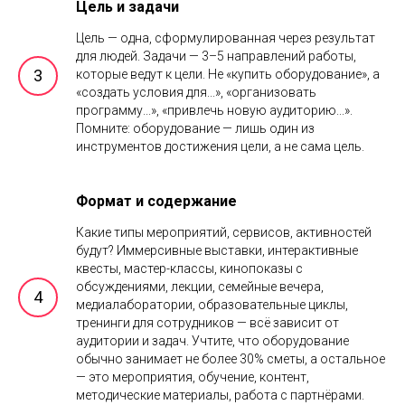
Цель и задачи
Цель — одна, сформулированная через результат
для людей. Задачи — 3–5 направлений работы,
которые ведут к цели. Не «купить оборудование», а
«создать условия для...», «организовать
программу...», «привлечь новую аудиторию...».
Помните: оборудование — лишь один из
инструментов достижения цели, а не сама цель.
Формат и содержание
Какие типы мероприятий, сервисов, активностей
будут? Иммерсивные выставки, интерактивные
квесты, мастер-классы, кинопоказы с
обсуждениями, лекции, семейные вечера,
медиалаборатории, образовательные циклы,
тренинги для сотрудников — всё зависит от
аудитории и задач. Учтите, что оборудование
обычно занимает не более 30% сметы, а остальное
— это мероприятия, обучение, контент,
методические материалы, работа с партнёрами.