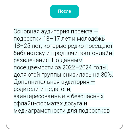
Основная аудитория проекта —
подростки 13–17 лет и молодёжь
18–25 лет, которые редко посещают
библиотеку и предпочитают онлайн-
развлечения. По данным
посещаемости за 2022–2024 годы,
доля этой группы снизилась на 30%.
Дополнительная аудитория —
родители и педагоги,
заинтересованные в безопасных
офлайн-форматах досуга и
медиаграмотности для подростков