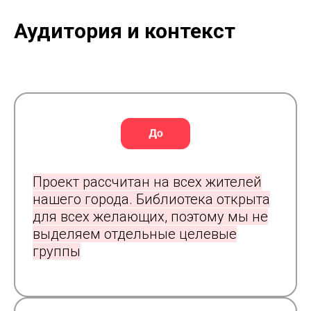
Аудитория и контекст
Проект рассчитан на всех жителей
нашего города. Библиотека открыта
для всех желающих, поэтому мы не
выделяем отдельные целевые
группы