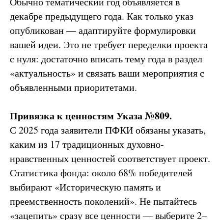
Обычно тематический год объявляется в
декабре предыдущего года. Как только указ
опубликован — адаптируйте формулировки
вашей идеи. Это не требует переделки проекта
с нуля: достаточно вписать тему года в раздел
«актуальность» и связать ваши мероприятия с
объявленными приоритетами.
Привязка к ценностям Указа №809.
С 2025 года заявители ПФКИ обязаны указать,
каким из 17 традиционных духовно-
нравственных ценностей соответствует проект.
Статистика фонда: около 68% победителей
выбирают «Историческую память и
преемственность поколений». Не пытайтесь
«зацепить» сразу все ценности — выберите 2–