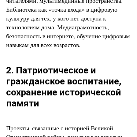
читателями, мультимедийные пространства.
Библиотека как «точка входа» в цифровую
культуру для тех, у кого нет доступа к
технологиям дома. Медиаграмотность,
безопасность в интернете, обучение цифровым
навыкам для всех возрастов.
2. Патриотическое и
гражданское воспитание,
сохранение исторической
памяти
Проекты, связанные с историей Великой
Отечественной войны, локальными героями,