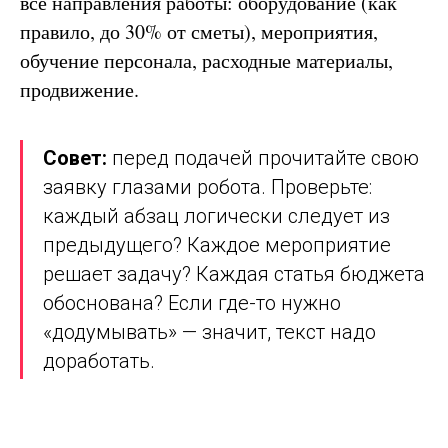
все направления работы: оборудование (как
правило, до 30% от сметы), мероприятия,
обучение персонала, расходные материалы,
продвижение.
Совет:
перед подачей прочитайте свою
заявку глазами робота. Проверьте:
каждый абзац логически следует из
предыдущего? Каждое мероприятие
решает задачу? Каждая статья бюджета
обоснована? Если где-то нужно
«додумывать» — значит, текст надо
доработать.