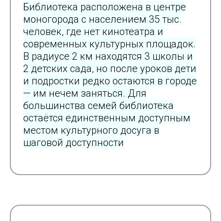
Библиотека расположена в центре
моногорода с населением 35 тыс.
человек, где нет кинотеатра и
современных культурных площадок.
В радиусе 2 км находятся 3 школы и
2 детских сада, но после уроков дети
и подростки редко остаются в городе
— им нечем заняться. Для
большинства семей библиотека
остаётся единственным доступным
местом культурного досуга в
шаговой доступности