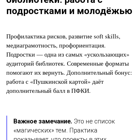
подростками и молодёжью
Профилактика рисков, развитие soft skills,
медиаграмотность, профориентация.
Подростки — одна из самых «ускользающих»
аудиторий библиотек. Современные форматы
помогают их вернуть. Дополнительный бонус:
работа с «Пушкинской картой» даёт
дополнительный балл в ПФКИ.
Важное замечание.
Это не список
«магических» тем. Практика
показывает, что проекты в этих