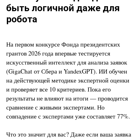
быть логичной даже для
робота
На первом конкурсе Фонда президентских
грантов 2026 года впервые тестируется
искусственный интеллект для анализа заявок
(GigaChat от Сбера и YandexGPT). ИИ обучен
на действующей методике экспертной оценки
и проверяет все 10 критериев. Пока его
результаты не влияют на итоги — проводится
сравнение с живыми экспертами. Но
совпадение с экспертами уже составляет 77%.
Что это значит для вас? Даже если ваша заявка