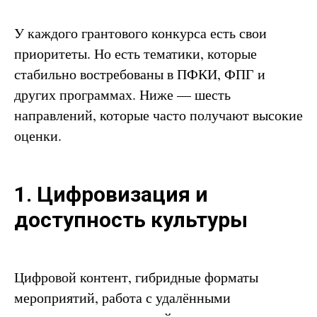
У каждого грантового конкурса есть свои
приоритеты. Но есть тематики, которые
стабильно востребованы в ПФКИ, ФПГ и
других программах. Ниже — шесть
направлений, которые часто получают высокие
оценки.
1. Цифровизация и
доступность культуры
Цифровой контент, гибридные форматы
мероприятий, работа с удалёнными