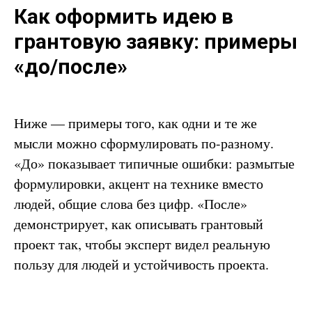
Как оформить идею в
грантовую заявку: примеры
«до/после»
Ниже — примеры того, как одни и те же
мысли можно сформулировать по-разному.
«До» показывает типичные ошибки: размытые
формулировки, акцент на технике вместо
людей, общие слова без цифр. «После»
демонстрирует, как описывать грантовый
проект так, чтобы эксперт видел реальную
пользу для людей и устойчивость проекта.