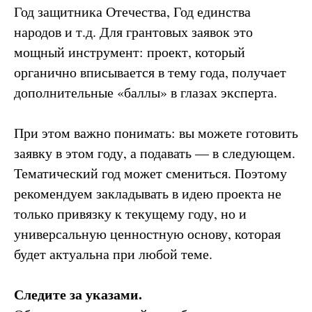
Год защитника Отечества, Год единства
народов и т.д. Для грантовых заявок это
мощный инструмент: проект, который
органично вписывается в тему года, получает
дополнительные «баллы» в глазах эксперта.
При этом важно понимать: вы можете готовить
заявку в этом году, а подавать — в следующем.
Тематический год может смениться. Поэтому
рекомендуем закладывать в идею проекта не
только привязку к текущему году, но и
универсальную ценностную основу, которая
будет актуальна при любой теме.
Следите за указами.