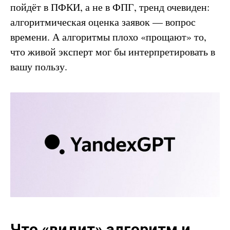
пойдёт в ПФКИ, а не в ФПГ, тренд очевиден:
алгоритмическая оценка заявок — вопрос
времени. А алгоритмы плохо «прощают» то,
что живой эксперт мог бы интерпретировать в
вашу пользу.
Что «видит» алгоритм и