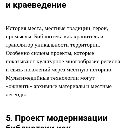
и краеведение
История места, местные традиции, герои,
промыслы. Библиотека как хранитель и
транслятор уникальности территории.
Особенно сильны проекты, которые
показывают культурное многообразие региона
и связь поколений через местную историю.
Мультимедийные технологии могут
«оживить» архивные материалы и местные
легенды.
5. Проект модернизации