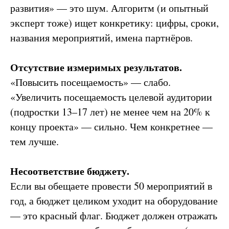
развития» — это шум. Алгоритм (и опытный
эксперт тоже) ищет конкретику: цифры, сроки,
названия мероприятий, имена партнёров.
Отсутствие измеримых результатов.
«Повысить посещаемость» — слабо.
«Увеличить посещаемость целевой аудитории
(подростки 13–17 лет) не менее чем на 20% к
концу проекта» — сильно. Чем конкретнее —
тем лучше.
Несоответствие бюджету.
Если вы обещаете провести 50 мероприятий в
год, а бюджет целиком уходит на оборудование
— это красный флаг. Бюджет должен отражать