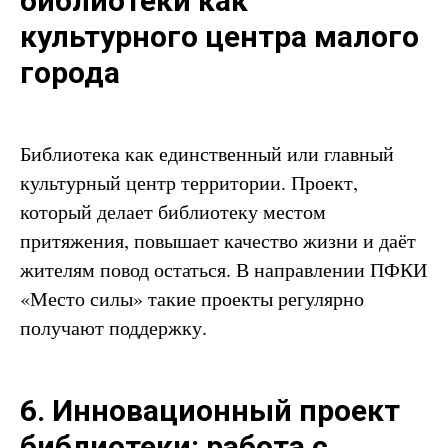
библиотеки как
культурного центра малого
города
Библиотека как единственный или главный
культурный центр территории. Проект,
который делает библиотеку местом
притяжения, повышает качество жизни и даёт
жителям повод остаться. В направлении ПФКИ
«Место силы» такие проекты регулярно
получают поддержку.
6. Инновационный проект
библиотеки: работа с