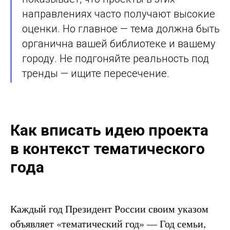
направлениях часто получают высокие
оценки. Но главное — тема должна быть
органична вашей библиотеке и вашему
городу. Не подгоняйте реальность под
тренды — ищите пересечение.
Как вписать идею проекта
в контекст тематического
года
Каждый год Президент России своим указом
объявляет «тематический год» — Год семьи,