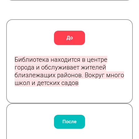
Библиотека находится в центре
города и обслуживает жителей
близлежащих районов. Вокруг много
школ и детских садов