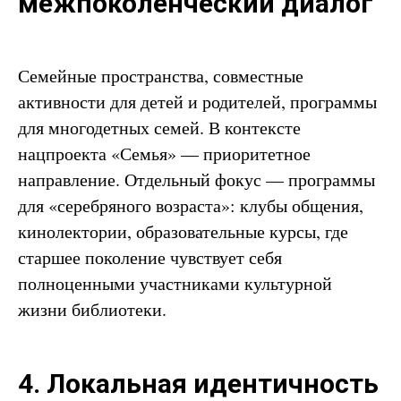
межпоколенческий диалог
Семейные пространства, совместные
активности для детей и родителей, программы
для многодетных семей. В контексте
нацпроекта «Семья» — приоритетное
направление. Отдельный фокус — программы
для «серебряного возраста»: клубы общения,
кинолектории, образовательные курсы, где
старшее поколение чувствует себя
полноценными участниками культурной
жизни библиотеки.
4. Локальная идентичность