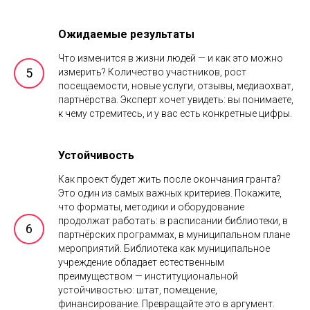
Ожидаемые результаты
Что изменится в жизни людей — и как это можно
измерить? Количество участников, рост
посещаемости, новые услуги, отзывы, медиаохват,
партнёрства. Эксперт хочет увидеть: вы понимаете,
к чему стремитесь, и у вас есть конкретные цифры.
Устойчивость
Как проект будет жить после окончания гранта?
Это один из самых важных критериев. Покажите,
что форматы, методики и оборудование
продолжат работать: в расписании библиотеки, в
партнёрских программах, в муниципальном плане
мероприятий. Библиотека как муниципальное
учреждение обладает естественным
преимуществом — институциональной
устойчивостью: штат, помещение,
финансирование. Превращайте это в аргумент.