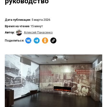
руководство
Дата публикации:
5 марта 2026
Время на чтение
15 минут
Автор:
Алексей Панасенко
Поделиться: