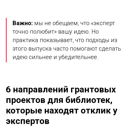
Важно:
мы не обещаем, что «эксперт
точно полюбит» вашу идею. Но
практика показывает, что подходы из
этого выпуска часто помогают сделать
идею сильнее и убедительнее.
6 направлений грантовых
проектов для библиотек,
которые находят отклик у
экспертов