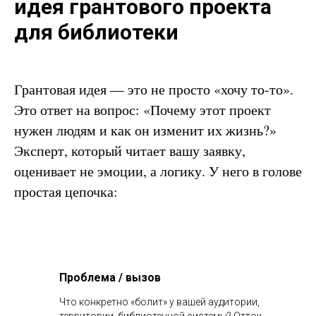
идея грантового проекта
для библиотеки
Грантовая идея — это не просто «хочу то-то».
Это ответ на вопрос: «Почему этот проект
нужен людям и как он изменит их жизнь?»
Эксперт, который читает вашу заявку,
оценивает не эмоции, а логику. У него в голове
простая цепочка:
Проблема / вызов
Что конкретно «болит» у вашей аудитории,
территории, библиотечной системы? Отток