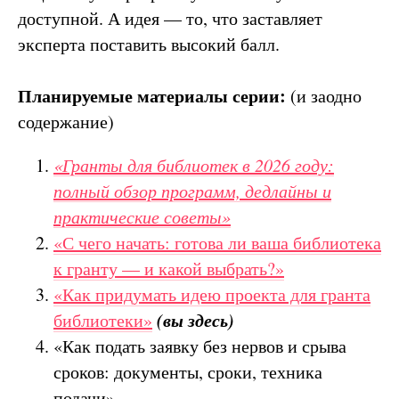
доступной. А идея — то, что заставляет
эксперта поставить высокий балл.
Планируемые материалы серии:
(и заодно
содержание)
«Гранты для библиотек в 2026 году:
полный обзор программ, дедлайны и
практические советы»
«С чего начать: готова ли ваша библиотека
к гранту — и какой выбрать?»
«Как придумать идею проекта для гранта
(вы здесь)
библиотеки»
«Как подать заявку без нервов и срыва
сроков: документы, сроки, техника
подачи»