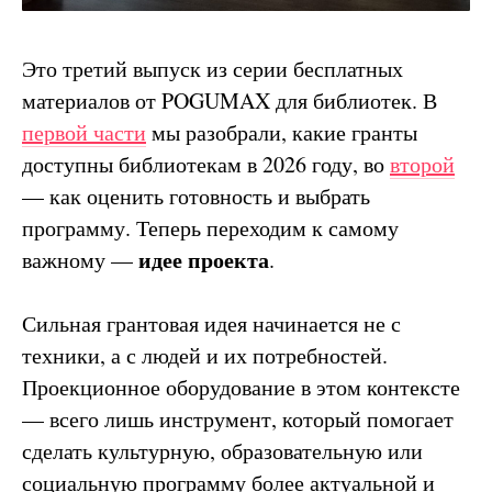
Это третий выпуск из серии бесплатных
материалов от POGUMAX для библиотек. В
первой части
мы разобрали, какие гранты
доступны библиотекам в 2026 году, во
второй
— как оценить готовность и выбрать
программу. Теперь переходим к самому
идее проекта
важному —
.
Сильная грантовая идея начинается не с
техники, а с людей и их потребностей.
Проекционное оборудование в этом контексте
— всего лишь инструмент, который помогает
сделать культурную, образовательную или
социальную программу более актуальной и