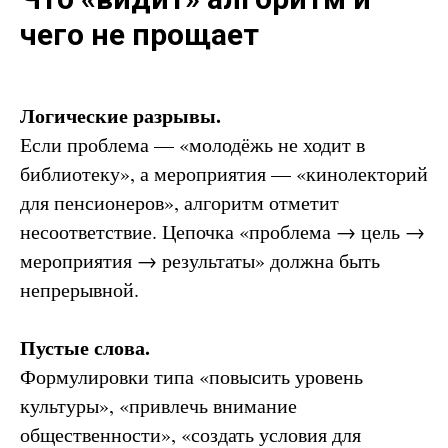
чего не прощает
Логические разрывы.
Если проблема — «молодёжь не ходит в
библиотеку», а мероприятия — «кинолекторий
для пенсионеров», алгоритм отметит
несоответствие. Цепочка «проблема → цель →
мероприятия → результаты» должна быть
непрерывной.
Пустые слова.
Формулировки типа «повысить уровень
культуры», «привлечь внимание
общественности», «создать условия для