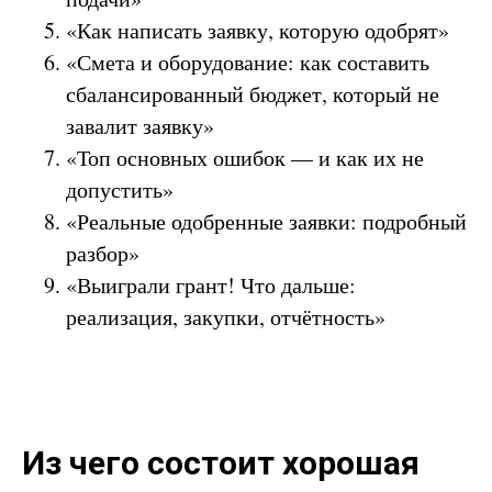
«Как написать заявку, которую одобрят»
«Смета и оборудование: как составить
сбалансированный бюджет, который не
завалит заявку»
«Топ основных ошибок — и как их не
допустить»
«Реальные одобренные заявки: подробный
разбор»
«Выиграли грант! Что дальше:
реализация, закупки, отчётность»
Из чего состоит хорошая