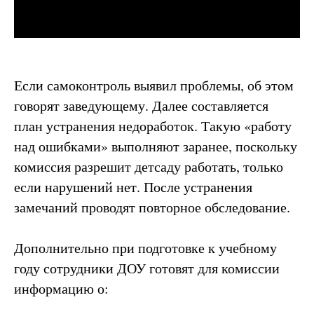
Если самоконтроль выявил проблемы, об этом
говорят заведующему. Далее составляется
план устранения недоработок. Такую «работу
над ошибками» выполняют заранее, поскольку
комиссия разрешит детсаду работать, только
если нарушений нет. После устранения
замечаний проводят повторное обследование.
Дополнительно при подготовке к учебному
году сотрудники ДОУ готовят для комиссии
информацию о: