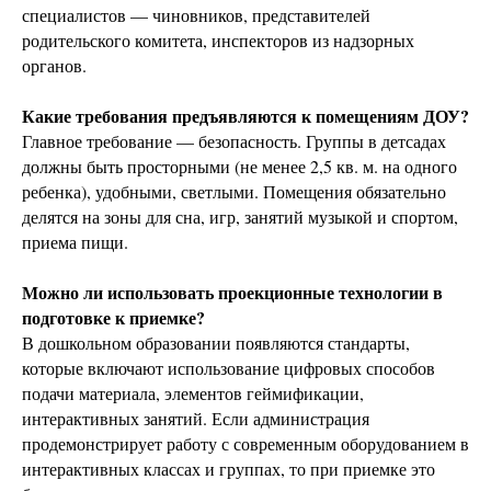
специалистов — чиновников, представителей
родительского комитета, инспекторов из надзорных
органов.
Какие требования предъявляются к помещениям ДОУ?
Главное требование — безопасность. Группы в детсадах
должны быть просторными (не менее 2,5 кв. м. на одного
ребенка), удобными, светлыми. Помещения обязательно
делятся на зоны для сна, игр, занятий музыкой и спортом,
приема пищи.
Можно ли использовать проекционные технологии в
подготовке к приемке?
В дошкольном образовании появляются стандарты,
которые включают использование цифровых способов
подачи материала, элементов геймификации,
интерактивных занятий. Если администрация
продемонстрирует работу с современным оборудованием в
интерактивных классах и группах, то при приемке это