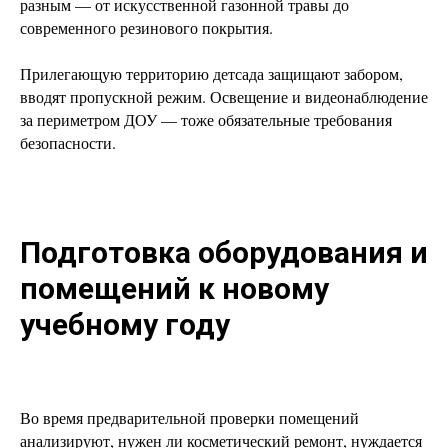
разным — от искусственной газонной травы до
современного резинового покрытия.
Прилегающую территорию детсада защищают забором,
вводят пропускной режим. Освещение и видеонаблюдение
за периметром ДОУ — тоже обязательные требования
безопасности.
Подготовка оборудования и
помещений к новому
учебному году
Во время предварительной проверки помещений
анализируют, нужен ли косметический ремонт, нуждается