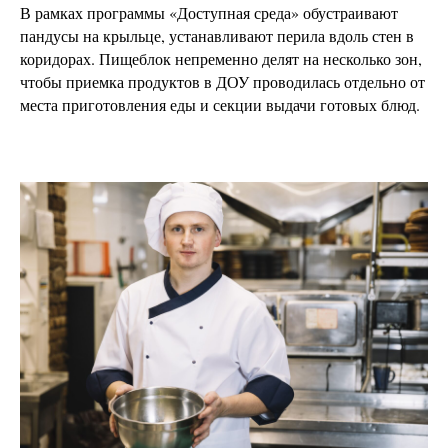
В рамках программы «Доступная среда» обустраивают
пандусы на крыльце, устанавливают перила вдоль стен в
коридорах. Пищеблок непременно делят на несколько зон,
чтобы приемка продуктов в ДОУ проводилась отдельно от
места приготовления еды и секции выдачи готовых блюд.