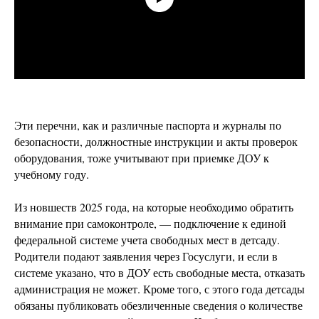
Эти перечни, как и различные паспорта и журналы по
безопасности, должностные инструкции и акты проверок
оборудования, тоже учитывают при приемке ДОУ к
учебному году.
Из новшеств 2025 года, на которые необходимо обратить
внимание при самоконтроле, — подключение к единой
федеральной системе учета свободных мест в детсаду.
Родители подают заявления через Госуслуги, и если в
системе указано, что в ДОУ есть свободные места, отказать
администрация не может. Кроме того, с этого года детсады
обязаны публиковать обезличенные сведения о количестве