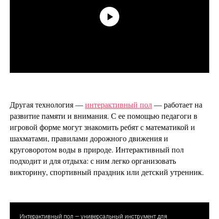
Другая технология —
интерактивный пол
— работает на
развитие памяти и внимания. С ее помощью педагоги в
игровой форме могут знакомить ребят с математикой и
шахматами, правилами дорожного движения и
круговоротом воды в природе. Интерактивный пол
подходит и для отдыха: с ним легко организовать
викторину, спортивный праздник или детский утренник.
Интерактивный пол — универсальный инструмент для