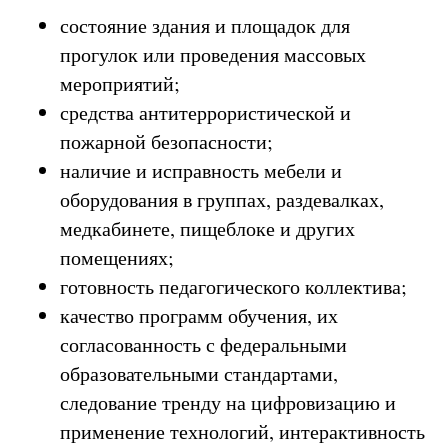
состояние здания и площадок для
прогулок или проведения массовых
мероприятий;
средства антитеррористической и
пожарной безопасности;
наличие и исправность мебели и
оборудования в группах, раздевалках,
медкабинете, пищеблоке и других
помещениях;
готовность педагогического коллектива;
качество программ обучения, их
согласованность с федеральными
образовательными стандартами,
следование тренду на цифровизацию и
применение технологий, интерактивность