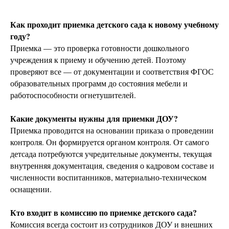
Как проходит приемка детского сада к новому учебному
году?
Приемка — это проверка готовности дошкольного
учреждения к приему и обучению детей. Поэтому
проверяют все — от документации и соответствия ФГОС
образовательных программ до состояния мебели и
работоспособности огнетушителей.
Какие документы нужны для приемки ДОУ?
Приемка проводится на основании приказа о проведении
контроля. Он формируется органом контроля. От самого
детсада потребуются учредительные документы, текущая
внутренняя документация, сведения о кадровом составе и
численности воспитанников, материально-техническом
оснащении.
Кто входит в комиссию по приемке детского сада?
Комиссия всегда состоит из сотрудников ДОУ и внешних