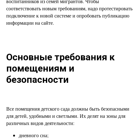
воспитанников из семей мигрантов. Чтобы
соответствовать новым требованиям, надо протестировать
подключение к новой системе и опробовать публикацию
информации на сайте.
Основные требования к
помещениям и
безопасности
Все помещения детского сада должны быть безопасными
для детей, удобными и светлыми. Их делят на зоны для
различных видов деятельности:
дневного сна;