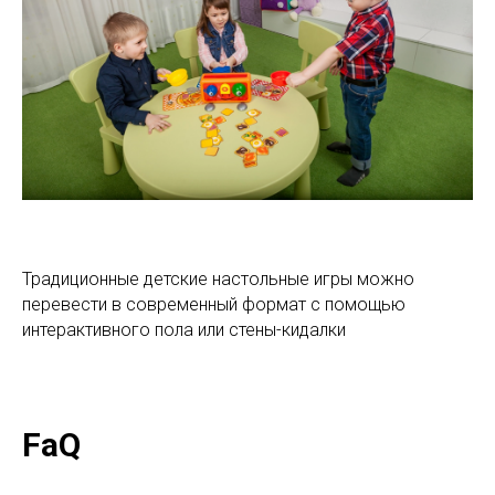
Традиционные детские настольные игры можно
перевести в современный формат с помощью
интерактивного пола или стены-кидалки
FaQ