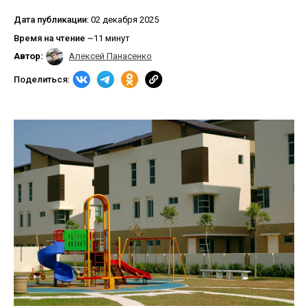
Дата публикации:
02 декабря 2025
Время на чтение
~11 минут
Автор:
Алексей Панасенко
Поделиться: