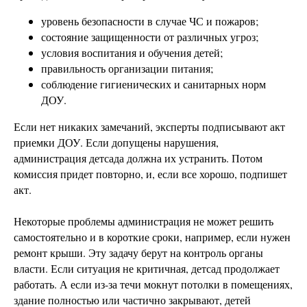
уровень безопасности в случае ЧС и пожаров;
состояние защищенности от различных угроз;
условия воспитания и обучения детей;
правильность организации питания;
соблюдение гигиенических и санитарных норм
ДОУ.
Если нет никаких замечаний, эксперты подписывают акт
приемки ДОУ. Если допущены нарушения,
администрация детсада должна их устранить. Потом
комиссия придет повторно, и, если все хорошо, подпишет
акт.
Некоторые проблемы администрация не может решить
самостоятельно и в короткие сроки, например, если нужен
ремонт крыши. Эту задачу берут на контроль органы
власти. Если ситуация не критичная, детсад продолжает
работать. А если из-за течи мокнут потолки в помещениях,
здание полностью или частично закрывают, детей