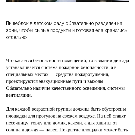
Пищеблок в детском саду обязательно разделен на
зоны, чтобы сырые продукты и готовая еда хранились
отдельно
Что касается безопасности помещений, то в здании детсада
устанавливается система пожарной безопасности, а в
специальных местах — средства пожаротушения,
проектируются эвакуационные пути и выходы.
Обязательно наличие качественного освещения, системы
вентиляции.
Для каждой возрастной группы должны быть обустроены
площадки для прогулок на свежем воздухе. На ней ставят
песочницу, горку или домик, качели, а для защиты от
солнца и дождя — навес. Покрытие площадки может быть