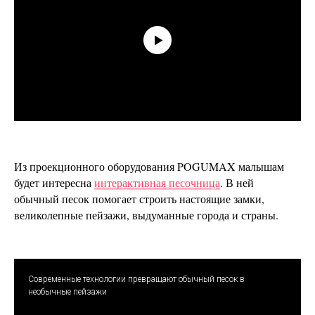
Из проекционного оборудования POGUMAX малышам
будет интересна
интерактивная песочница
. В ней
обычный песок помогает строить настоящие замки,
великолепные пейзажи, выдуманные города и страны.
Современные технологии превращают обычный песок в
необычные пейзажи