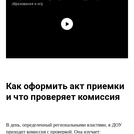
образования и игр
Как оформить акт приемки
и что проверяет комиссия
В день, определенный региональными властями, в ДОУ
приходит комиссия с проверкой. Она изучает: