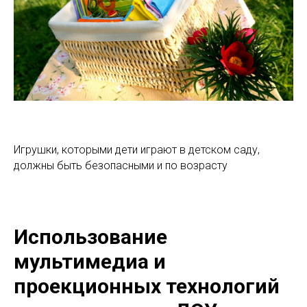
Игрушки, которыми дети играют в детском саду,
должны быть безопасными и по возрасту
Использование
мультимедиа и
проекционных технологий