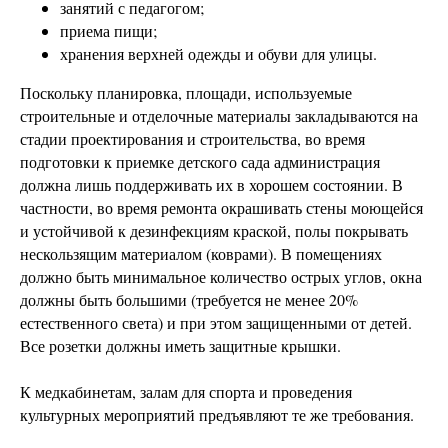
занятий с педагогом;
приема пищи;
хранения верхней одежды и обуви для улицы.
Поскольку планировка, площади, используемые
строительные и отделочные материалы закладываются на
стадии проектирования и строительства, во время
подготовки к приемке детского сада администрация
должна лишь поддерживать их в хорошем состоянии. В
частности, во время ремонта окрашивать стены моющейся
и устойчивой к дезинфекциям краской, полы покрывать
нескользящим материалом (коврами). В помещениях
должно быть минимальное количество острых углов, окна
должны быть большими (требуется не менее 20%
естественного света) и при этом защищенными от детей.
Все розетки должны иметь защитные крышки.
К медкабинетам, залам для спорта и проведения
культурных мероприятий предъявляют те же требования.