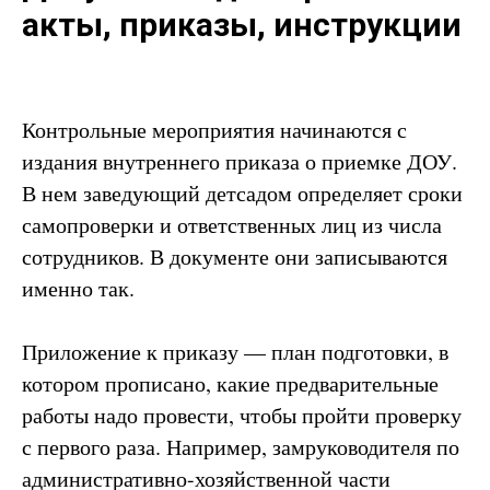
акты, приказы, инструкции
Контрольные мероприятия начинаются с
издания внутреннего приказа о приемке ДОУ.
В нем заведующий детсадом определяет сроки
самопроверки и ответственных лиц из числа
сотрудников. В документе они записываются
именно так.
Приложение к приказу — план подготовки, в
котором прописано, какие предварительные
работы надо провести, чтобы пройти проверку
с первого раза. Например, замруководителя по
административно-хозяйственной части