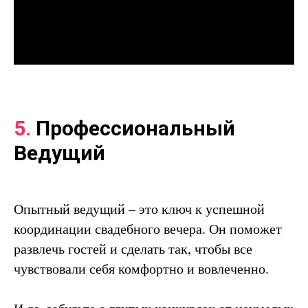
5.
Профессиональный
Ведущий
Опытный ведущий – это ключ к успешной
координации свадебного вечера. Он поможет
развлечь гостей и сделать так, чтобы все
чувствовали себя комфортно и вовлеченно.