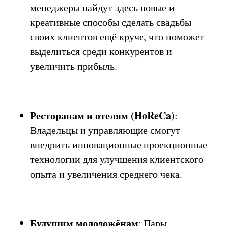
менеджеры найдут здесь новые и
креативные способы сделать свадьбы
своих клиентов ещё круче, что поможет
выделиться среди конкурентов и
увеличить прибыль.
Ресторанам и отелям (HoReCa)
:
Владельцы и управляющие смогут
внедрить инновационные проекционные
технологии для улучшения клиентского
опыта и увеличения среднего чека.
Будущим молодожёнам
: Пары,