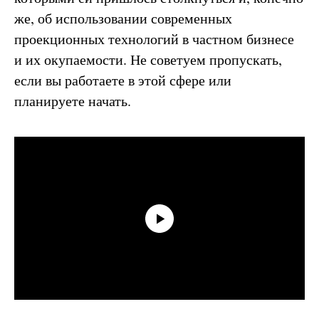
же, об использовании современных
проекционных технологий в частном бизнесе
и их окупаемости. Не советуем пропускать,
если вы работаете в этой сфере или
планируете начать.