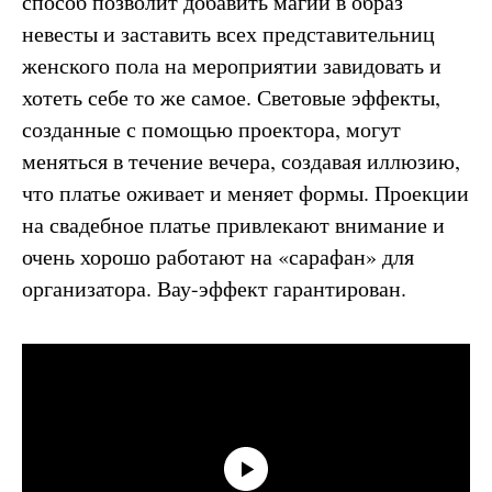
способ позволит добавить магии в образ
невесты и заставить всех представительниц
женского пола на мероприятии завидовать и
хотеть себе то же самое. Световые эффекты,
созданные с помощью проектора, могут
меняться в течение вечера, создавая иллюзию,
что платье оживает и меняет формы. Проекции
на свадебное платье привлекают внимание и
очень хорошо работают на «сарафан» для
организатора. Вау-эффект гарантирован.