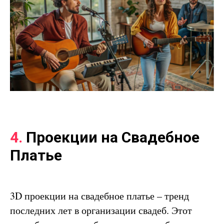
4.
Проекции на Свадебное
Платье
3D проекции на свадебное платье – тренд
последних лет в организации свадеб. Этот