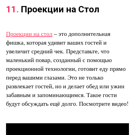
11.
Проекции на Стол
Проекции на стол
– это дополнительная
фишка, которая удивит ваших гостей и
увеличит средний чек. Представьте, что
маленький повар, созданный с помощью
проекционной технологии, готовит еду прямо
перед вашими глазами. Это не только
развлекает гостей, но и делает обед или ужин
забавным и запоминающимся. Такое гости
будут обсуждать ещё долго. Посмотрите видео!