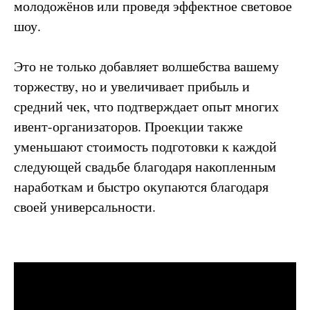
молодожёнов или проведя эффектное световое
шоу.
Это не только добавляет волшебства вашему
торжеству, но и увеличивает прибыль и
средний чек, что подтверждает опыт многих
ивент-организаторов. Проекции также
уменьшают стоимость подготовки к каждой
следующей свадьбе благодаря накопленным
наработкам и быстро окупаются благодаря
своей универсальности.