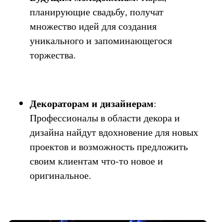
планирующие свадьбу, получат
множество идей для создания
уникального и запоминающегося
торжества.
Декораторам и дизайнерам
:
Профессионалы в области декора и
дизайна найдут вдохновение для новых
проектов и возможность предложить
своим клиентам что-то новое и
оригинальное.