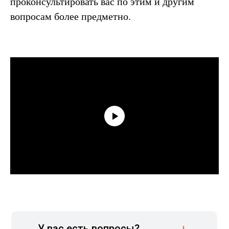
проконсультировать вас по этим и другим
вопросам более предметно.
У вас есть вопросы?