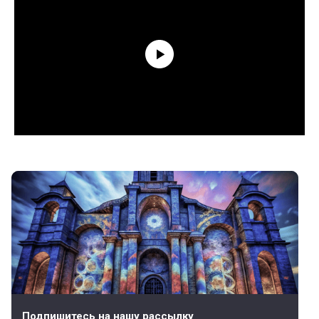
Подпишитесь на нашу рассылку