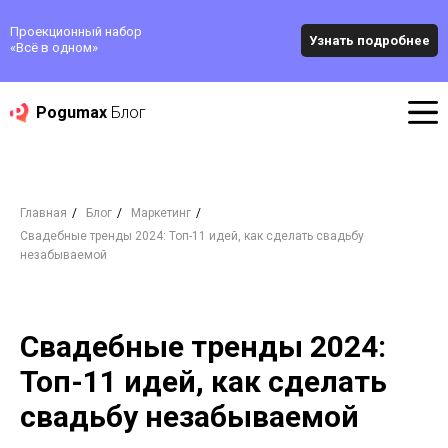
Проекционный набор
Узнать подробнее
«‎Всё в одном»
Pogumax
Блог
Главная
/
Блог
/
Маркетинг
/
Свадебные тренды 2024: Топ-11 идей, как сделать свадьбу
незабываемой
Свадебные тренды 2024:
Топ-11 идей, как сделать
свадьбу незабываемой