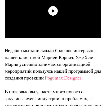
Недавно мы записывали большое интервью с
нашей клиенткой Марией Корнач. Уже 5 лет
Мария успешно занимается организацией
мероприятий пользуясь нашей программой для
создания проекций
Pogumax Designer
.
В интервью вы узнаете много нового о
закулисье event-индустрии, о проблемах, с
которыми ей пришлось столкнуться и, конечно