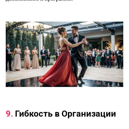
9.
Гибкость в Организации