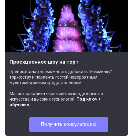
Проекционное шоу на торт
Превосходная возможность добавить "изюминку"
торжеству и поразить гостей невероятным
мультимедийным представлением.
Магия праздника через синтез кондитерского
искусства и высоких технологий.
Под ключ +
обучение.
Получить консультацию