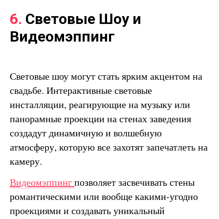
6.
Световые Шоу и
Видеомэппинг
Световые шоу могут стать ярким акцентом на
свадьбе. Интерактивные световые
инсталляции, реагирующие на музыку или
панорамные проекции на стенах заведения
создадут динамичную и волшебную
атмосферу, которую все захотят запечатлеть на
камеру.
Видеомэппинг
позволяет засвечивать стены
романтическими или вообще какими-угодно
проекциями и создавать уникальный