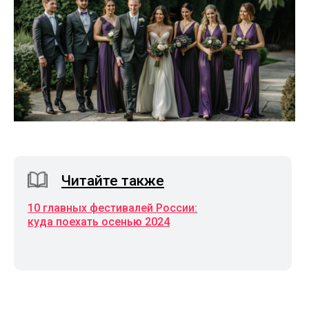
Читайте также
10 главных фестивалей России:
куда поехать осенью 2024