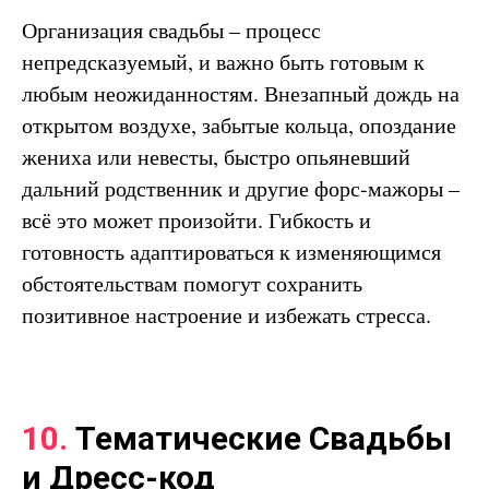
Организация свадьбы – процесс
непредсказуемый, и важно быть готовым к
любым неожиданностям. Внезапный дождь на
открытом воздухе, забытые кольца, опоздание
жениха или невесты, быстро опьяневший
дальний родственник и другие форс-мажоры –
всё это может произойти. Гибкость и
готовность адаптироваться к изменяющимся
обстоятельствам помогут сохранить
позитивное настроение и избежать стресса.
10.
Тематические Свадьбы
и Дресс-код