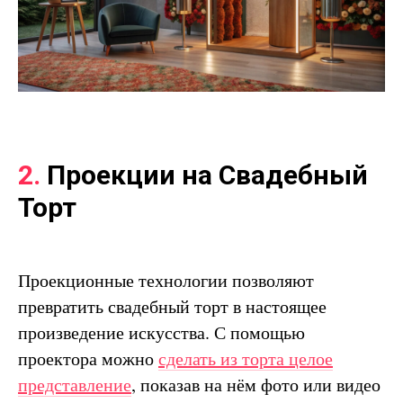
2.
Проекции на Свадебный
Торт
Проекционные технологии позволяют
превратить свадебный торт в настоящее
произведение искусства. С помощью
проектора можно
сделать из торта целое
представление
, показав на нём фото или видео