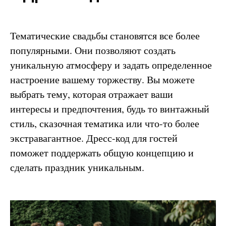
Тематические свадьбы становятся все более
популярными. Они позволяют создать
уникальную атмосферу и задать определенное
настроение вашему торжеству. Вы можете
выбрать тему, которая отражает ваши
интересы и предпочтения, будь то винтажный
стиль, сказочная тематика или что-то более
экстравагантное. Дресс-код для гостей
поможет поддержать общую концепцию и
сделать праздник уникальным.