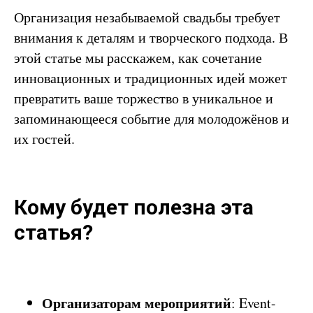
Организация незабываемой свадьбы требует
внимания к деталям и творческого подхода. В
этой статье мы расскажем, как сочетание
инновационных и традиционных идей может
превратить ваше торжество в уникальное и
запоминающееся событие для молодожёнов и
их гостей.
Кому будет полезна эта
статья?
Организаторам мероприятий
: Event-