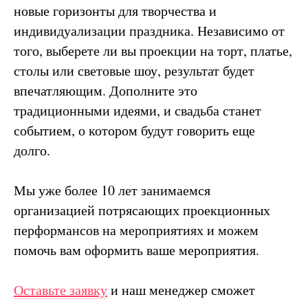
новые горизонты для творчества и
индивидуализации праздника. Независимо от
того, выберете ли вы проекции на торт, платье,
столы или световые шоу, результат будет
впечатляющим. Дополните это
традиционными идеями, и свадьба станет
событием, о котором будут говорить еще
долго.
Мы уже более 10 лет занимаемся
организацией потрясающих проекционных
перформансов на мероприятиях и можем
помочь вам оформить ваше мероприятия.
Оставьте заявку
и наш менеджер сможет