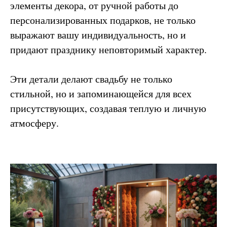
элементы декора, от ручной работы до
персонализированных подарков, не только
выражают вашу индивидуальность, но и
придают празднику неповторимый характер.
Эти детали делают свадьбу не только
стильной, но и запоминающейся для всех
присутствующих, создавая теплую и личную
атмосферу.