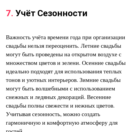
7.
Учёт Сезонности
Важность учёта времени года при организации
свадьбы нельзя переоценить. Летние свадьбы
могут быть проведены на открытом воздухе с
множеством цветов и зелени. Осенние свадьбы
идеально подходят для использования теплых
тонов и уютных интерьеров. Зимние свадьбы
могут быть волшебными с использованием
снежных и ледяных декораций. Весенние
свадьбы полны свежести и нежных цветов.
Учитывая сезонность, можно создать
гармоничную и комфортную атмосферу для
гостей.