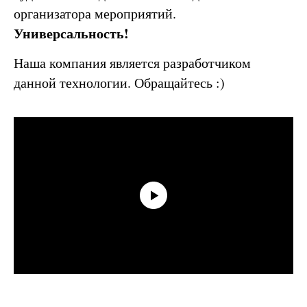
организатора мероприятий.
Универсальность!
Наша компания является разработчиком
данной технологии. Обращайтесь :)