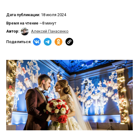
Дата публикации:
18 июля 2024
Время на чтение
~8 минут
Автор:
Алексей Панасенко
Поделиться: