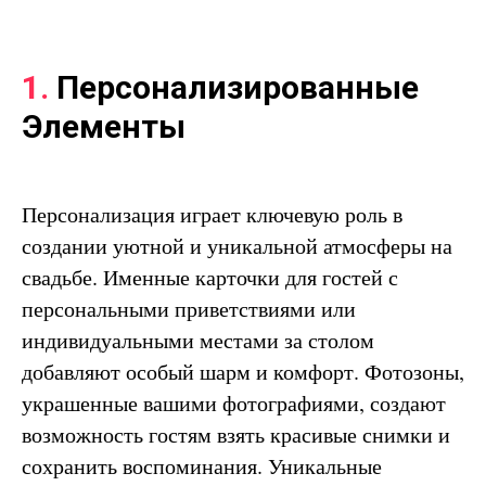
1.
Персонализированные
Элементы
Персонализация играет ключевую роль в
создании уютной и уникальной атмосферы на
свадьбе. Именные карточки для гостей с
персональными приветствиями или
индивидуальными местами за столом
добавляют особый шарм и комфорт. Фотозоны,
украшенные вашими фотографиями, создают
возможность гостям взять красивые снимки и
сохранить воспоминания. Уникальные