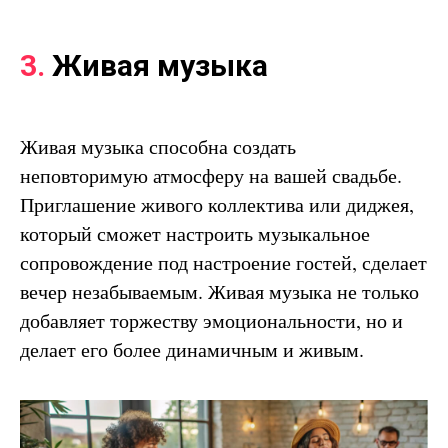
3.
Живая музыка
Живая музыка способна создать
неповторимую атмосферу на вашей свадьбе.
Приглашение живого коллектива или диджея,
который сможет настроить музыкальное
сопровождение под настроение гостей, сделает
вечер незабываемым. Живая музыка не только
добавляет торжеству эмоциональности, но и
делает его более динамичным и живым.