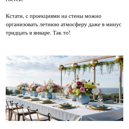
Кстати, с проекциями на стены можно
организовать летнюю атмосферу даже в минус
тридцать в январе. Так то!