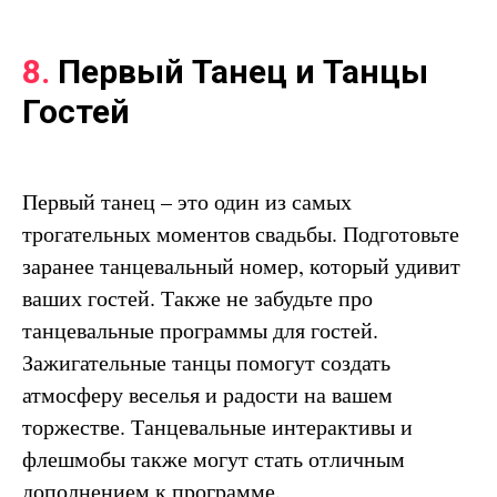
8.
Первый Танец и Танцы
Гостей
Первый танец – это один из самых
трогательных моментов свадьбы. Подготовьте
заранее танцевальный номер, который удивит
ваших гостей. Также не забудьте про
танцевальные программы для гостей.
Зажигательные танцы помогут создать
атмосферу веселья и радости на вашем
торжестве. Танцевальные интерактивы и
флешмобы также могут стать отличным
дополнением к программе.