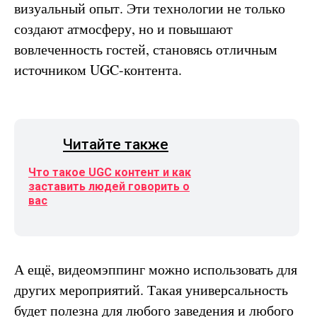
визуальный опыт. Эти технологии не только
создают атмосферу, но и повышают
вовлеченность гостей, становясь отличным
источником UGC-контента.
Читайте также
Что такое UGC контент и как
заставить людей говорить о
вас
А ещё, видеомэппинг можно использовать для
других мероприятий. Такая универсальность
будет полезна для любого заведения и любого