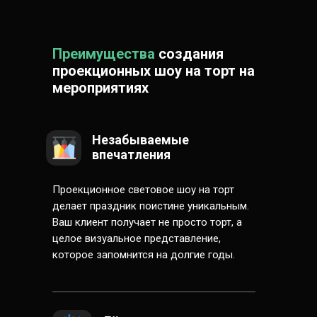
Преимущества
создания
проекционных шоу на торт на
мероприятиях
Незабываемые
впечатления
Проекционное световое шоу на торт
делает праздник поистине уникальным.
Ваш клиент получает не просто торт, а
целое визуальное представление,
которое запомнится на долгие годы.