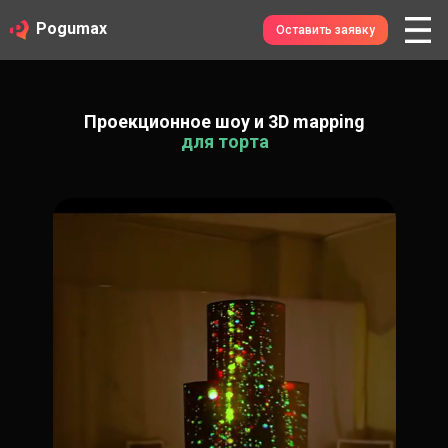
Pogumax
Оставить заявку
Проекционное шоу и 3D mapping
для торта