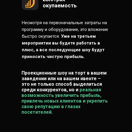
окупаемость
Несмотря на первоначальные затраты на
программу и оборудование, это вложение
быстро окупается.
Уже на третьем
мероприятии вы будете работать в
плюс, а все последующие шоу будут
приносить чистую прибыль.
Проекционные шоу на торт в вашем
заведении или на вашем ивенте –
это не только способ выделиться
среди конкурентов, но и
реальная
возможность увеличить прибыль,
привлечь новых клиентов и укрепить
свою репутацию в глазах
посетителей.