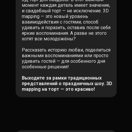
момент каждая деталь имеет значение,
и свадебный торт — не исключение. 3D
mapping — это новый уровень
взаимодействия с гостями, способ
удивить и поразить, оставив после себя
яркие воспоминания. А разве не этого
хотят все молодожёны?
Рассказать историю любви, поделиться
важными воспоминаниями или просто
удивить гостей — для особенного дня
особенные решения!
Выходите за рамки традиционных
представлений о праздничных шоу. 3D
mapping на торт — это красиво!