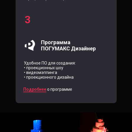
3
Программа
ПОГУМАКС Дизайнер
Удобное ПО для создания:
• проекционных шоу
• видеомэппинга
• проекционного дизайна
Подробнее
о программе