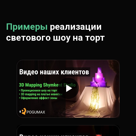
Примеры
реализации
светового шоу на торт