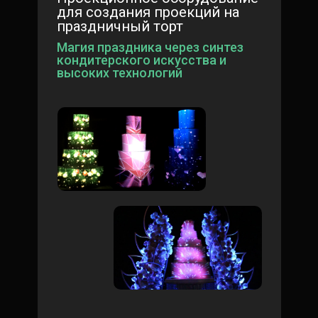
для создания проекций на
праздничный торт
Магия праздника через синтез
кондитерского искусства и
высоких технологий