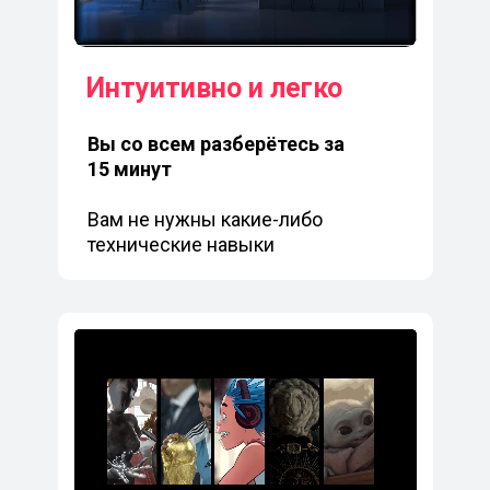
Интуитивно и легко
Вы со всем разберётесь за
15 минут
Вам не нужны какие-либо
технические навыки