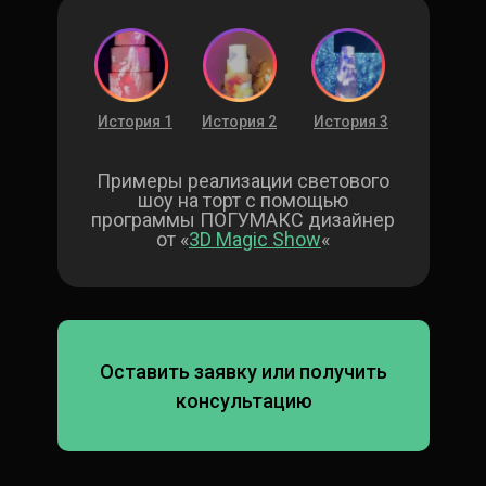
История 1
История 2
История 3
Примеры реализации светового
шоу на торт с помощью
программы ПОГУМАКС дизайнер
от «
3D Magic Show
«
Оставить заявку или получить
консультацию