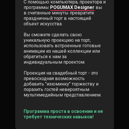
С помощью компьютера, проектора и
программы
POGUMAX Designer
вы
в считанные минуты превратите
праздничный торт в настоящий
объект искусства.
Вы сможете сделать свою
уникальную проекцию на торт,
использовать встроенные готовые
анимации из нашей коллекции или
обратиться к нам за
индивидуальным проектом.
Проекция на свадебный торт - это
превосходная возможность
добавить "изюминку" торжеству и
поразить гостей невероятным
мультимедийным представлением.
Программа проста в освоении и не
требует технических навыков!