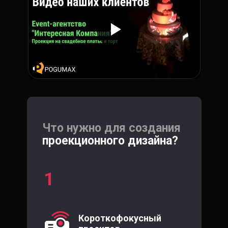
Что нужно для создания
проекционного дизайна?
1
Короткофокусный