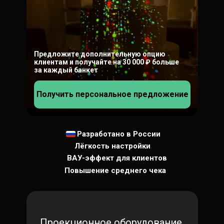
Предложите дополнительную опцию
клиентам и получайте на 30 000 ₽ больше
за каждый банкет
Получить персональное предложение
Разработано в России
Лёгкость настройки
ВАУ-эффект для клиентов
Повышение среднего чека
Проекционное оборудование