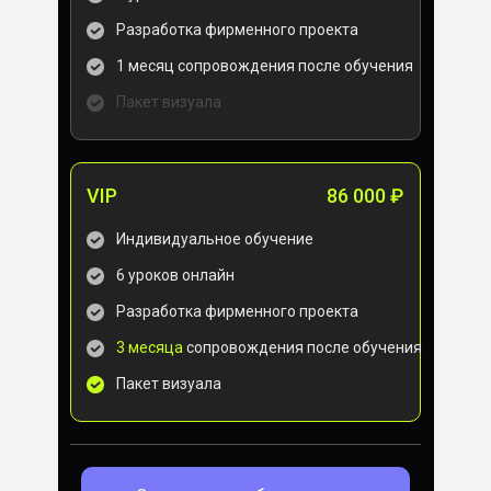
Разработка фирменного проекта
1 месяц сопровождения после обучения
Пакет визуала
VIP
86 000 ₽
Индивидуальное обучение
6 уроков онлайн
Разработка фирменного проекта
3 месяца
сопровождения после обучения
Пакет визуала