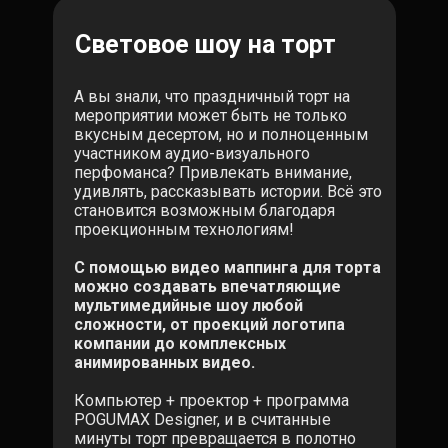
Световое шоу на торт
А вы знали, что праздничный торт на
мероприятии может быть не только
вкусным десертом, но и полноценным
участником аудио-визуального
перфоманса? Привлекать внимание,
удивлять, рассказывать истории. Всё это
становится возможным благодаря
проекционным технологиям!
С помощью видео маппинга для торта
можно создавать впечатляющие
мультимедийные шоу любой
сложности, от проекций логотипа
компании до комплексных
анимированных видео.
Компьютер + проектор + программа
POGUMAX Designer, и в считанные
минуты торт превращается в полотно