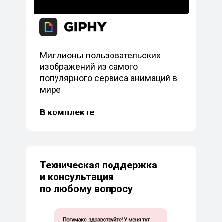
Миллионы пользовательских
изображений из самого
популярного сервиса анимаций в
мире
В комплекте
Техническая поддержка
и консультация
по любому вопросу