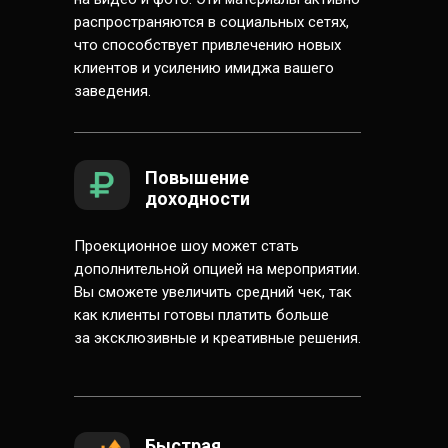
распространяются в социальных сетях,
что способствует привлечению новых
клиентов и усилению имиджа вашего
заведения.
Повышение
доходности
Проекционное шоу может стать
дополнительной опцией на мероприятии.
Вы сможете увеличить средний чек, так
как клиенты готовы платить больше
за эксклюзивные и креативные решения.
Быстрая