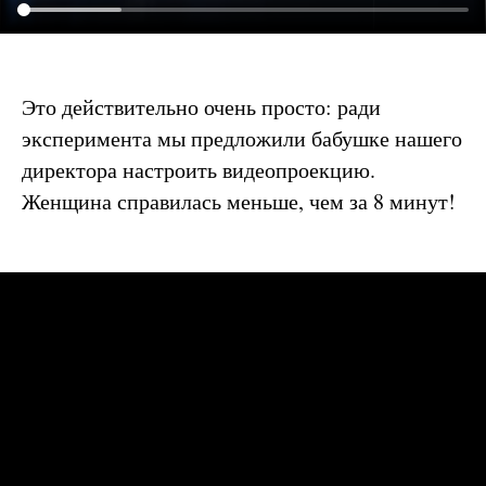
Это действительно очень просто: ради
эксперимента мы предложили бабушке нашего
директора настроить видеопроекцию.
Женщина справилась меньше, чем за 8 минут!