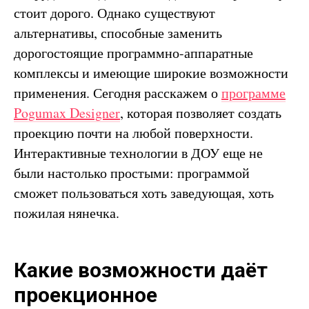
стоит дорого. Однако существуют
альтернативы, способные заменить
дорогостоящие программно-аппаратные
комплексы и имеющие широкие возможности
применения. Сегодня расскажем о
программе
Pogumax Designer
, которая позволяет создать
проекцию почти на любой поверхности.
Интерактивные технологии в ДОУ еще не
были настолько простыми: программой
сможет пользоваться хоть заведующая, хоть
пожилая нянечка.
Какие возможности даёт
проекционное