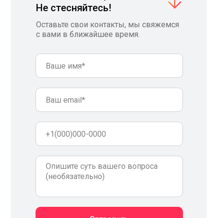
Не стесняйтесь!
Оставьте свои контакты, мы свяжемся
с вами в ближайшее время.