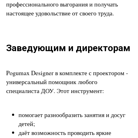
профессионального выгорания и получать
настоящее удовольствие от своего труда.
Заведующим и директорам
Pogumax Designer в комплекте с проектором -
универсальный помощник любого
специалиста ДОУ. Этот инструмент:
помогает разнообразить занятия и досуг
детей;
даёт возможность проводить яркие