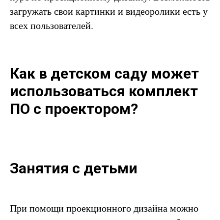
загружать свои картинки и видеоролики есть у
всех пользователей.
Как в детском саду может
использоваться комплект
ПО с проектором?
Занятия с детьми
При помощи проекционного дизайна можно