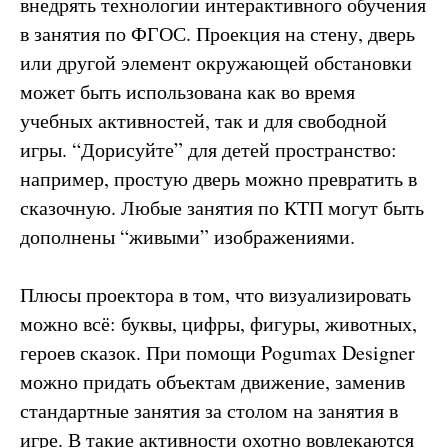
внедрять технологии интерактивного обучения
в занятия по ФГОС. Проекция на стену, дверь
или другой элемент окружающей обстановки
может быть использована как во время
учебных активностей, так и для свободной
игры. “Дорисуйте” для детей пространство:
например, простую дверь можно превратить в
сказочную. Любые занятия по КТП могут быть
дополнены “живыми” изображениями.
Плюсы проектора в том, что визуализировать
можно всё: буквы, цифры, фигуры, животных,
героев сказок. При помощи Pogumax Designer
можно придать объектам движение, заменив
стандартные занятия за столом на занятия в
игре. В такие активности охотно вовлекаются