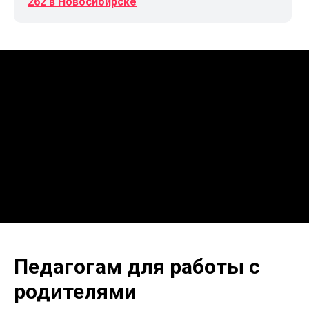
262 в Новосибирске
Педагогам для работы с
родителями