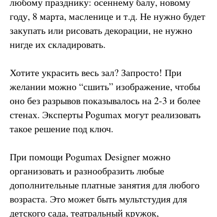
любому празднику: осеннему балу, новому
году, 8 марта, масленице и т.д. Не нужно будет
закупать или рисовать декорации, не нужно
нигде их складировать.
Хотите украсить весь зал? Запросто! При
желании можно “сшить” изображение, чтобы
оно без разрывов показывалось на 2-3 и более
стенах. Эксперты Pogumax могут реализовать
такое решение под ключ.
При помощи Pogumax Designer можно
организовать и разнообразить любые
дополнительные платные занятия для любого
возраста. Это может быть мультстудия для
детского сада, театральный кружок,