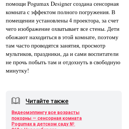
помощи Pogumax Designer создана сенсорная
комната с эффектом полного погружения. В
помещении установлены 4 проектора, за счет
чего изображение охватывает все стены. Дети
обожают находиться в этой комнате, поэтому
там часто проводятся занятия, просмотр
мультиков, праздники, да и сами воспитатели
не прочь побыть там и отдохнуть в свободную
минутку!
Читайте также
Видеомэппингу все возрасты
покорны — сенсорная комната
Pogumax в детском саду №