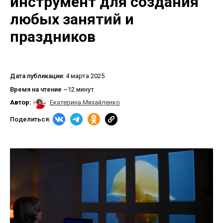
инструмент для создания
любых занятий и
праздников
Дата публикации:
4 марта 2025
Время на чтение
~12 минут
Автор:
Екатерина Михайленко
Поделиться: