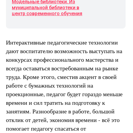
Модельные библиотеки. Из
муниципальной библиотеки в
центр современного обучения
Интерактивные педагогические технологии
дают воспитателю возможность выступать на
конкурсах профессионального мастерства и
всегда оставаться востребованным на рынке
труда. Кроме этого, сместив акцент в своей
работе с бумажных технологий на
проекционные, педагог будет гораздо меньше
времени и сил тратить на подготовку к
занятиям. Разнообразие в работе, большой
отклик от детей, экономия времени - всё это
помогает педагогу спасаться от