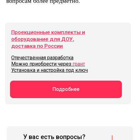
вопросам более предметно.
Проекционные комплекты и
оборудование для ДОУ,
доставка по России
Отечественная разработка
Можно приобрести через
грант
Установка и настройка под ключ
Подробнее
У вас есть вопросы?