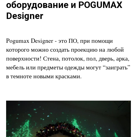
оборудование и POGUMAX
Designer
Pogumax Designer - это ПО, при помощи
которого можно создать проекцию на любой
поверхности! Стена, потолок, пол, дверь, арка,
мебель или предметы одежды могут “заиграть”
в темноте новыми красками.