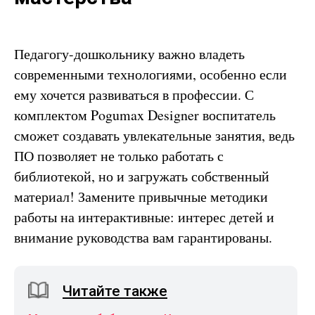
Педагогу-дошкольнику важно владеть
современными технологиями, особенно если
ему хочется развиваться в профессии. С
комплектом Pogumax Designer воспитатель
сможет создавать увлекательные занятия, ведь
ПО позволяет не только работать с
библиотекой, но и загружать собственный
материал! Замените привычные методики
работы на интерактивные: интерес детей и
внимание руководства вам гарантированы.
Читайте также