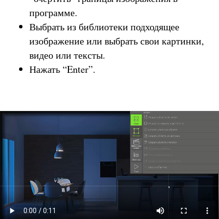
программе.
Выбрать из библиотеки подходящее
изображение или выбрать свои картинки,
видео или тексты.
Нажать “Enter”.