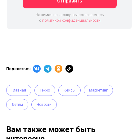
Отправить
Нажимая на кнопку, вы соглашаетесь
c
политикой конфиденциальности
Поделиться:
Главная
Техно
Кейсы
Маркетинг
Детям
Новости
Вам также может быть
интересно