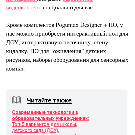
видеоконтент
специально для вас.
Кроме комплектов Pogumax Designer + ПО, у
нас можно приобрести интерактивный пол для
ДОУ, интерактивную песочницу, стену-
кидалку, ПО для “оживления” детских
рисунков, наборы оборудования для сенсорных
комнат.
Читайте также
Современные технологии в
образовательных учреждениях:
Топ-5 вариантов для школы,
детского сада (ДОУ),