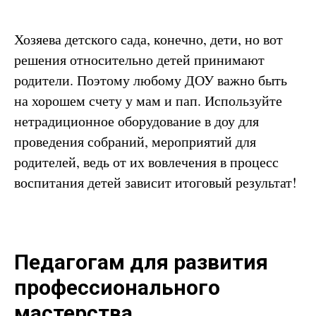
Хозяева детского сада, конечно, дети, но вот
решения относительно детей принимают
родители. Поэтому любому ДОУ важно быть
на хорошем счету у мам и пап. Используйте
нетрадиционное оборудование в доу для
проведения собраний, мероприятий для
родителей, ведь от их вовлечения в процесс
воспитания детей зависит итоговый результат!
Педагогам для развития
профессионального
мастерства