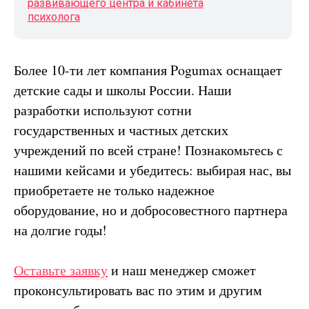
развивающего центра и кабинета
психолога
Более 10-ти лет компания Pogumax оснащает
детские сады и школы России. Наши
разработки используют сотни
государственных и частных детских
учреждений по всей стране! Познакомьтесь с
нашими кейсами и убедитесь: выбирая нас, вы
приобретаете не только надежное
оборудование, но и добросовестного партнера
на долгие годы!
Оставьте заявку
и наш менеджер сможет
проконсультировать вас по этим и другим