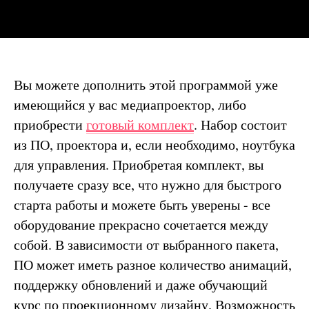
Вы можете дополнить этой программой уже
имеющийся у вас медиапроектор, либо
приобрести
готовый комплект
. Набор состоит
из ПО, проектора и, если необходимо, ноутбука
для управления. Приобретая комплект, вы
получаете сразу все, что нужно для быстрого
старта работы и можете быть уверены - все
оборудование прекрасно сочетается между
собой. В зависимости от выбранного пакета,
ПО может иметь разное количество анимаций,
поддержку обновлений и даже обучающий
курс по проекционному дизайну. Возможность