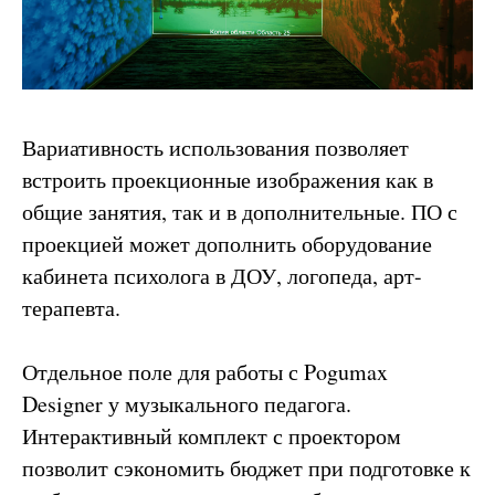
Вариативность использования позволяет
встроить проекционные изображения как в
общие занятия, так и в дополнительные. ПО с
проекцией может дополнить оборудование
кабинета психолога в ДОУ, логопеда, арт-
терапевта.
Отдельное поле для работы с Pogumax
Designer у музыкального педагога.
Интерактивный комплект с проектором
позволит сэкономить бюджет при подготовке к