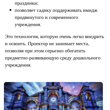
праздники;
позволяет садику поддерживать имидж
продвинутого и современного
учреждения.
Это технология, которую очень легко внедрить
и освоить. Проектор не занимает места,
позволяя при этом серьезно обогатить
предметно-развивающую среду дошкольного
учреждения.