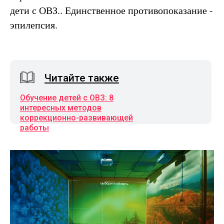
дети с ОВЗ.. Единственное противопоказание -
эпилепсия.
Читайте также
Обучение детей с ОВЗ: 8
интересных методов
коррекционно-развивающей
работы