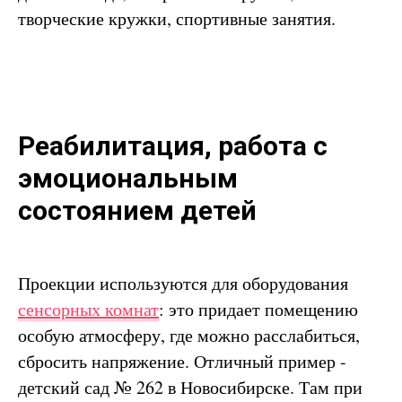
творческие кружки, спортивные занятия.
Реабилитация, работа с
эмоциональным
состоянием детей
Проекции используются для оборудования
сенсорных комнат
: это придает помещению
особую атмосферу, где можно расслабиться,
сбросить напряжение. Отличный пример -
детский сад № 262 в Новосибирске. Там при