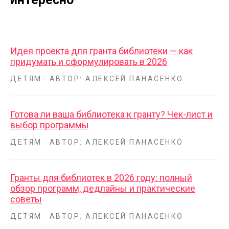
Идея проекта для гранта библиотеки — как
придумать и сформулировать в 2026
ДЕТЯМ
АВТОР: АЛЕКСЕЙ ПАНАСЕНКО
Готова ли ваша библиотека к гранту? Чек-лист и
выбор программы
ДЕТЯМ
АВТОР: АЛЕКСЕЙ ПАНАСЕНКО
Гранты для библиотек в 2026 году: полный
обзор программ, дедлайны и практические
советы
ДЕТЯМ
АВТОР: АЛЕКСЕЙ ПАНАСЕНКО