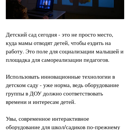
Детский сад сегодня - это не просто место,
куда мамы отводят детей, чтобы ездить на
работу. Это поле для социализации малышей и
площадка для самореализации педагогов.
Использовать инновационные технологии в
детском саду - уже норма, ведь оборудование
группы в ДОУ должно соответствовать
времени и интересам детей.
Увы, современное интерактивное
оборудование для школ/садиков по-прежнему