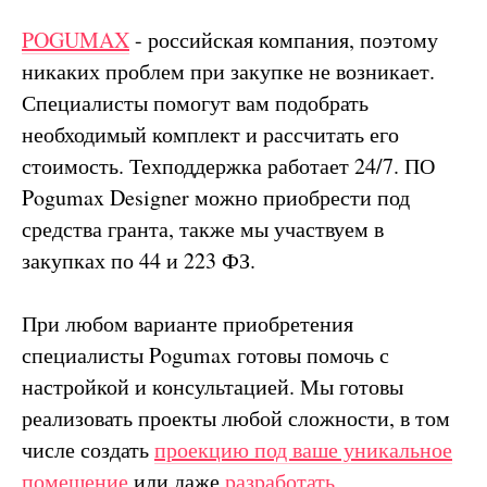
POGUMAX
- российская компания, поэтому
никаких проблем при закупке не возникает.
Специалисты помогут вам подобрать
необходимый комплект и рассчитать его
стоимость. Техподдержка работает 24/7. ПО
Pogumax Designer можно приобрести под
средства гранта, также мы участвуем в
закупках по 44 и 223 ФЗ.
При любом варианте приобретения
специалисты Pogumax готовы помочь с
настройкой и консультацией. Мы готовы
реализовать проекты любой сложности, в том
числе создать
проекцию под ваше уникальное
помещение
или даже
разработать