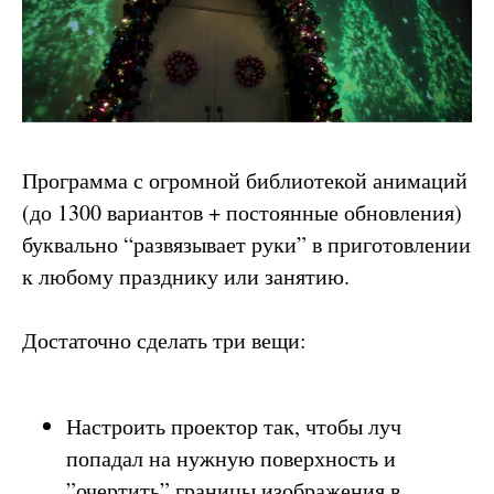
Программа с огромной библиотекой анимаций
(до 1300 вариантов + постоянные обновления)
буквально “развязывает руки” в приготовлении
к любому празднику или занятию.
Достаточно сделать три вещи:
Настроить проектор так, чтобы луч
попадал на нужную поверхность и
”очертить” границы изображения в