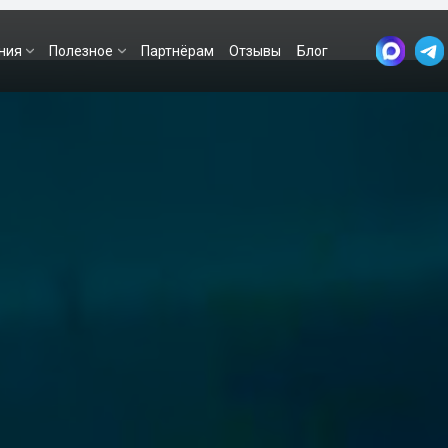
ния
Полезное
Партнёрам
Отзывы
Блог