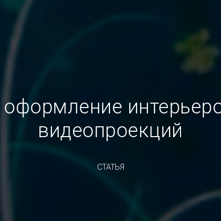
 оформление интерьер
видеопроекций
СТАТЬЯ