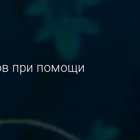
ов при помощи