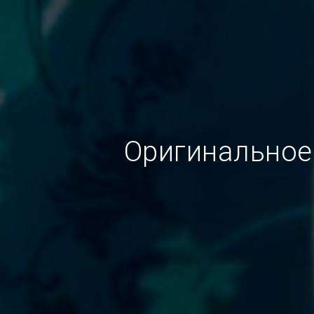
Оригинальное