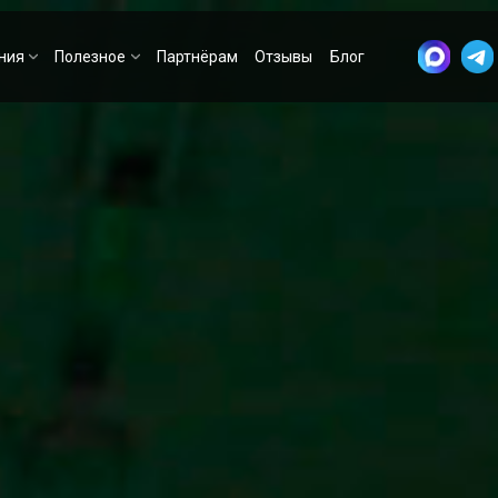
ния
Полезное
Партнёрам
Отзывы
Блог