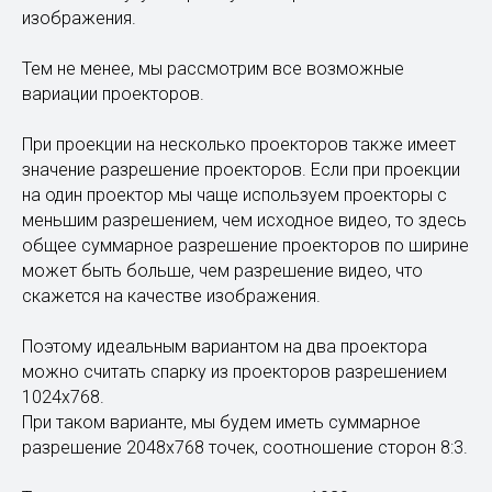
изображения.
Тем не менее, мы рассмотрим все возможные
вариации проекторов.
При проекции на несколько проекторов также имеет
значение разрешение проекторов. Если при проекции
на один проектор мы чаще используем проекторы с
меньшим разрешением, чем исходное видео, то здесь
общее суммарное разрешение проекторов по ширине
может быть больше, чем разрешение видео, что
скажется на качестве изображения.
Поэтому идеальным вариантом на два проектора
можно считать спарку из проекторов разрешением
1024х768.
При таком варианте, мы будем иметь суммарное
разрешение 2048х768 точек, соотношение сторон 8:3.