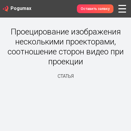
Pogumax
Оставить заявку
Проецирование изображения
несколькими проекторами,
соотношение сторон видео при
проекции
СТАТЬЯ