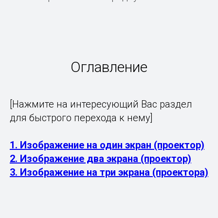
Оглавление
[Нажмите на интересующий Вас раздел
для быстрого перехода к нему]
1. Изображение на один экран (проектор)
2. Изображение два экрана (проектор)
3. Изображение на три экрана (проектора)