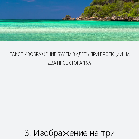
ТАКОЕ ИЗОБРАЖЕНИЕ БУДЕМ ВИДЕТЬ ПРИ ПРОЕКЦИИ НА
ДВА ПРОЕКТОРА 16:9
3. Изображение на три