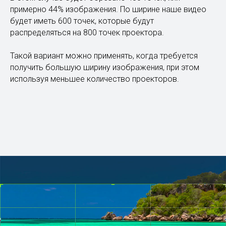
примерно 44% изображения. По ширине наше видео
будет иметь 600 точек, которые будут
распределяться на 800 точек проектора.
Такой вариант можно применять, когда требуется
получить большую ширину изображения, при этом
используя меньшее количество проекторов.