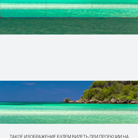
ТАКОЕ ИЗОБРАЖЕНИЕ БУДЕМ ВИДЕТЬ ПРИ ПРОЕКЦИИ НА