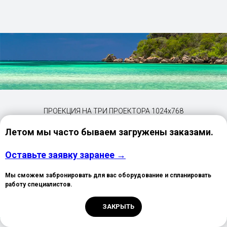
ПРОЕКЦИЯ НА ТРИ ПРОЕКТОРА 1024х768
Летом мы часто бываем загружены заказами.
Оставьте заявку заранее →
Мы сможем забронировать для вас оборудование и спланировать
работу специалистов.
ЗАКРЫТЬ