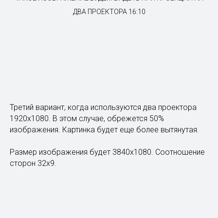
ДВА ПРОЕКТОРА 16:10
Третий вариант, когда используются два проектора
1920х1080. В этом случае, обрежется 50%
изображения. Картинка будет еще более вытянутая.
Размер изображения будет 3840х1080. Соотношение
сторон 32х9.