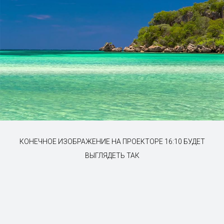
КОНЕЧНОЕ ИЗОБРАЖЕНИЕ НА ПРОЕКТОРЕ 16:10 БУДЕТ
ВЫГЛЯДЕТЬ ТАК