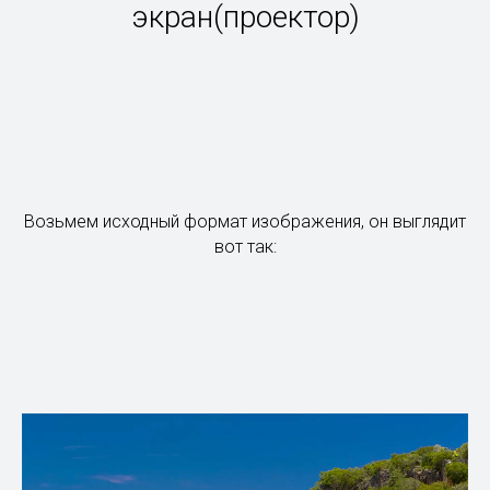
экран(проектор)
Возьмем исходный формат изображения, он выглядит
вот так: