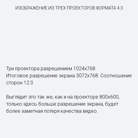
ИЗОБРАЖЕНИЕ ИЗ ТРЕХ ПРОЕКТОРОВ ФОРМАТА 4:3
Три проектора разрешением 1024х768.
Итоговое разрешение экрана 3072х768. Соотношение
сторон 12:3.
Выглядит это так же, как и на проекторе 800х600,
только здесь больше разрешение экрана, будет
более заметная потеря качества видео.