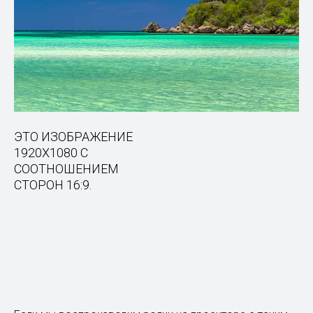
ЭТО ИЗОБРАЖЕНИЕ
1920Х1080 С
СООТНОШЕНИЕМ
СТОРОН 16:9.