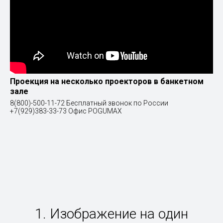
Проекция на несколько проекторов в банкетном
зале
8(800)-500-11-72 Бесплатный звонок по России
+7(929)383-33-73 Офис POGUMAX
1. Изображение на один