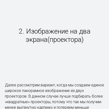
2. Изображение на два
экрана(проектора)
Далее рассмотрим вариант, когда мы создаем единое
широкое панорамное изображение из двух
проекторов. В данном случае лучше подбирать более
«квадратные» проекторы, потому что так мы получим
менее вытянутую картинку и потеряем меньше