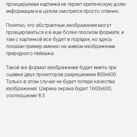
проецируемая картинка не теряет критическую долю
информации и в целом смотрится просто отлично.
Понятно, что абстрактные изображения могут
проецироваться и в еще более плоском формате, и
там с картинкой все будет в порядке, но здесь
показан пример именно на живом изображении
природного пейзажа.
Такой же формат изображение будет иметь при
сшивке двух проекторов разрешением 800х600.
Только в этом случае не будет потери качества
изображения. Ширина экрана будет 1600х600,
соотношение 8:3.