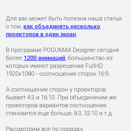
Для вас может быть полезна наша статья
о том,
как объединять несколько
проекторов в один экран
.
В программе POGUMAX Designer сегодня
более
1200 анимаций
, большинство из
которых имеют разрешение FullHD
1920x1080 - соотношение сторон 16:9.
А соотношение сторон у проекторов
бывает 4:3 и 16:10. При объединении же
проекторов вариантов соотношения
становится еще больше: 8:3, 32:10 и т.д.
Рассмотрим всё по порядку.