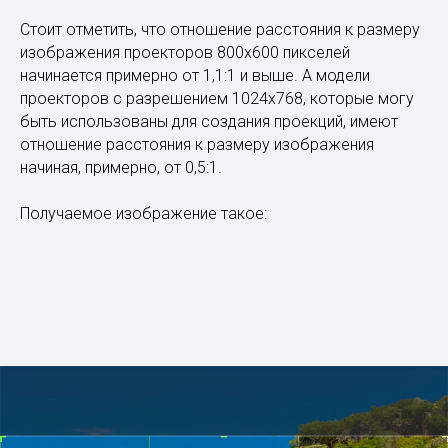
Стоит отметить, что отношение расстояния к размеру
изображения проекторов 800х600 пикселей
начинается примерно от 1,1:1 и выше. А модели
проекторов с разрешением 1024х768, которые могу
быть использованы для создания проекций, имеют
отношение расстояния к размеру изображения
начиная, примерно, от 0,5:1.
Получаемое изображение такое: