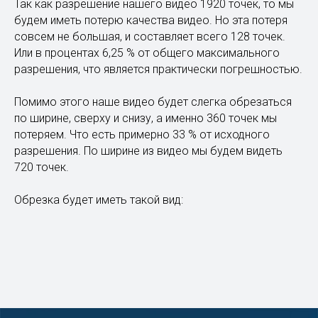
Так как разрешение нашего видео 1920 точек, то мы
будем иметь потерю качества видео. Но эта потеря
совсем не большая, и составляет всего 128 точек.
Или в процентах 6,25 % от общего максимального
разрешения, что является практически погрешностью.
Помимо этого наше видео будет слегка обрезаться
по ширине, сверху и снизу, а именно 360 точек мы
потеряем. Что есть примерно 33 % от исходного
разрешения. По ширине из видео мы будем видеть
720 точек.
Обрезка будет иметь такой вид: