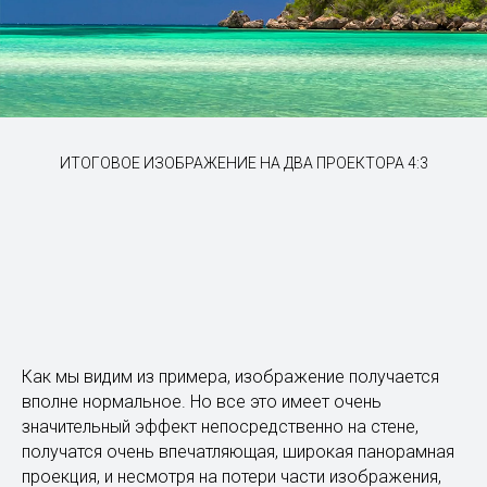
ИТОГОВОЕ ИЗОБРАЖЕНИЕ НА ДВА ПРОЕКТОРА 4:3
Как мы видим из примера, изображение получается
вполне нормальное. Но все это имеет очень
значительный эффект непосредственно на стене,
получатся очень впечатляющая, широкая панорамная
проекция, и несмотря на потери части изображения,