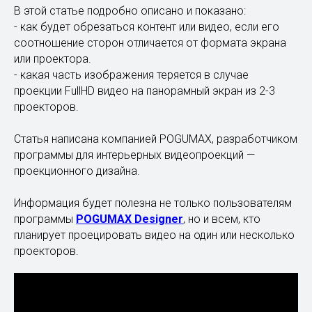
В этой статье подробно описано и показано:
- как будет обрезаться контент или видео, если его
соотношение сторон отличается от формата экрана
или проектора.
- какая часть изображения теряется в случае
проекции FullHD видео на панорамный экран из 2-3
проекторов.
Статья написана компанией POGUMAX, разработчиком
программы для интерьерных видеопроекций —
проекционного дизайна.
Информация будет полезна не только пользователям
программы
POGUMAX Designer
, но и всем, кто
планирует проецировать видео на один или несколько
проекторов.