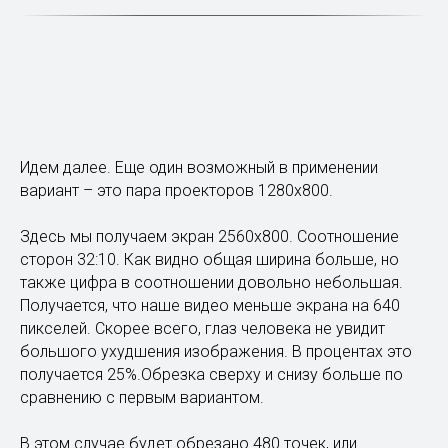
Идем далее. Еще один возможный в применении
вариант – это пара проекторов 1280х800.
Здесь мы получаем экран 2560х800. Соотношение
сторон 32:10. Как видно общая ширина больше, но
также цифра в соотношении довольно небольшая.
Получается, что наше видео меньше экрана на 640
пикселей. Скорее всего, глаз человека не увидит
большого ухудшения изображения. В процентах это
получается 25%.Обрезка сверху и снизу больше по
сравнению с первым вариантом.
В этом случае будет обрезано 480 точек, или