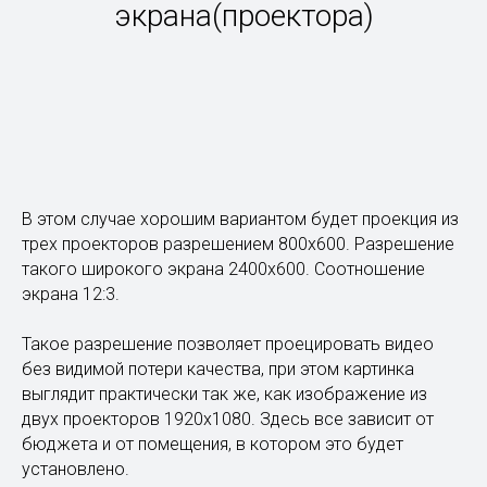
экрана(проектора)
В этом случае хорошим вариантом будет проекция из
трех проекторов разрешением 800х600. Разрешение
такого широкого экрана 2400х600. Соотношение
экрана 12:3.
Такое разрешение позволяет проецировать видео
без видимой потери качества, при этом картинка
выглядит практически так же, как изображение из
двух проекторов 1920х1080. Здесь все зависит от
бюджета и от помещения, в котором это будет
установлено.