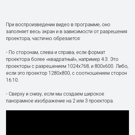
При воспроизведении видео в программе, оно
заполняет весь экран и в зависимости от разрешения
проектора, частично обрезается:
- По сторонам, слева и справа, если формат
проектора более «квадратный», например 4:3. Это
проекторы с разрешением 1024х768, и 800х600. Либо,
если это проектор 1280х800, с соотношением сторон
16:10.
- Сверху и снизу, если мы создаем широкое
панорамное изображение на 2 или 3 проектора.