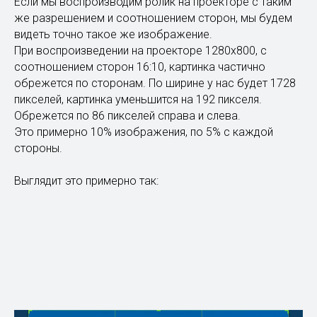
Если мы воспроизводим ролик на проекторе с таким
же разрешением и соотношением сторон, мы будем
видеть точно такое же изображение.
При воспроизведении на проекторе 1280х800, с
соотношением сторон 16:10, картинка частично
обрежется по сторонам. По ширине у нас будет 1728
пикселей, картинка уменьшится на 192 пикселя.
Обрежется по 86 пикселей справа и слева.
Это примерно 10% изображения, по 5% с каждой
стороны.
Выглядит это примерно так: