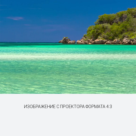
ИЗОБРАЖЕНИЕ С ПРОЕКТОРА ФОРМАТА 4:3