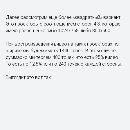
Далее рассмотрим еще более «квадратный» вариант.
Это проекторы с соотношением сторон 4:3, которые
имею разрешение либо 1024х768, либо 800х600.
При воспроизведении видео на таких проекторах по
ширине мы будем иметь 1440 точек. В этом случае
суммарно мы теряем 480 точек, что есть 25% видео.
То есть по 12,5%, или по 240 точек с каждой стороны.
Выглядит это вот так: