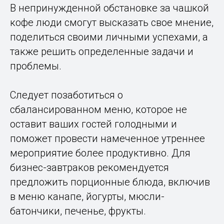
В непринужденной обстановке за чашкой
кофе люди смогут высказать свое мнение,
поделиться своими личными успехами, а
также решить определенные задачи и
проблемы.
Следует позаботиться о
сбалансированном меню, которое не
оставит ваших гостей голодными и
поможет провести намеченное утреннее
мероприятие более продуктивно. Для
бизнес-завтраков рекомендуется
предложить порционные блюда, включив
в меню канапе, йогурты, мюсли-
батончики, печенье, фрукты.