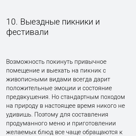
10. Выездные пикники и
фестивали
Возможность покинуть привычное
помещение и выехать на пикник с
живописными видами всегда дарит
положительные эмоции и состояние
предвкушения. Но стандартным походом
на природу в настоящее время никого не
удивишь. Поэтому для составления
продуманного меню и приготовлении
желаемых блюд все чаще обращаются к