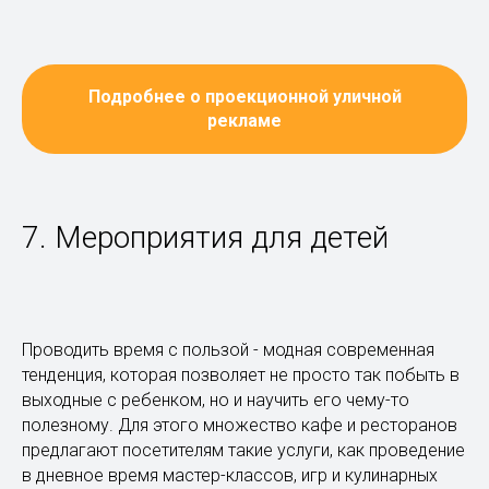
Подробнее о проекционной уличной
рекламе
7. Мероприятия для детей
Проводить время с пользой - модная современная
тенденция, которая позволяет не просто так побыть в
выходные с ребенком, но и научить его чему-то
полезному. Для этого множество кафе и ресторанов
предлагают посетителям такие услуги, как проведение
в дневное время мастер-классов, игр и кулинарных