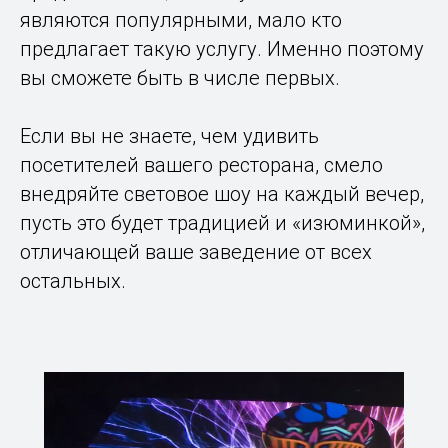
являются популярными, мало кто
предлагает такую услугу. Именно поэтому
вы сможете быть в числе первых.
Если вы не знаете, чем удивить
посетителей вашего ресторана, смело
внедряйте световое шоу на каждый вечер,
пусть это будет традицией и «изюминкой»,
отличающей ваше заведение от всех
остальных.