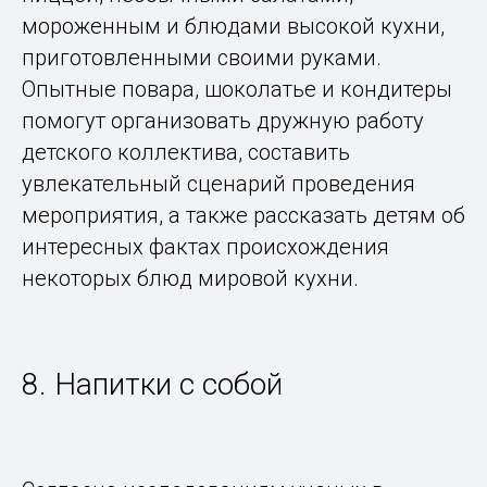
мороженным и блюдами высокой кухни,
приготовленными своими руками.
Опытные повара, шоколатье и кондитеры
помогут организовать дружную работу
детского коллектива, составить
увлекательный сценарий проведения
мероприятия, а также рассказать детям об
интересных фактах происхождения
некоторых блюд мировой кухни.
8. Напитки с собой