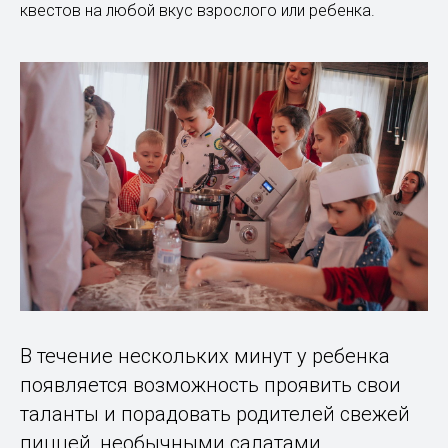
квестов на любой вкус взрослого или ребенка.
В течение нескольких минут у ребенка
появляется возможность проявить свои
таланты и порадовать родителей свежей
пиццей, необычными салатами,