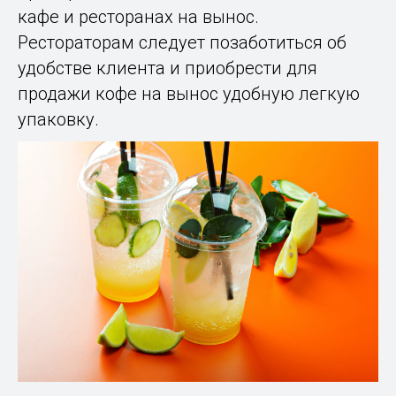
кафе и ресторанах на вынос.
Рестораторам следует позаботиться об
удобстве клиента и приобрести для
продажи кофе на вынос удобную легкую
упаковку.