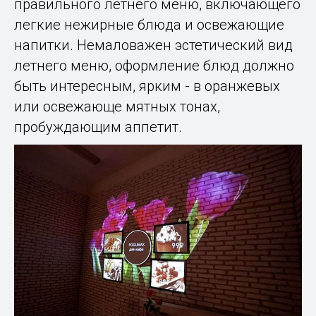
правильного летнего меню, включающего
легкие нежирные блюда и освежающие
напитки. Немаловажен эстетический вид
летнего меню, оформление блюд должно
быть интересным, ярким - в оранжевых
или освежающе мятных тонах,
пробуждающим аппетит.