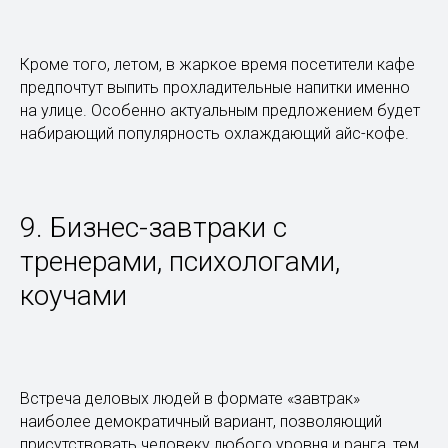
Кроме того, летом, в жаркое время посетители кафе
предпочтут выпить прохладительные напитки именно
на улице. Особенно актуальным предложением будет
набирающий популярность охлаждающий айс-кофе.
9. Бизнес-завтраки с
тренерами, психологами,
коучами
Встреча деловых людей в формате «завтрак»
наиболее демократичный вариант, позволяющий
присутствовать человеку любого уровня и ранга, тем