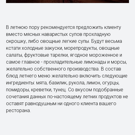
В летнюю пору рекомендуется предложить клиенту
вместо мясных наваристых супов прохладную
окрошку, либо овощные легкие супы. Будут весьма
кстати холодные закуски, морепродукты, овощные
салаты, фруктовые тарелки, ягодное мороженное и
самое главное - прохладительные лимонады и морсы,
желательно собственного производства. В состав
блюд летнего меню желательно включить следующие
ингредиенты: мята, базилик, рукола, лимон, огурцы,
помидоры, креветки, тунец. Со вкусом подобранные
сочетания данных по-настоящему летних продуктов не
оставят равнодушным ни одного клиента вашего
ресторана.