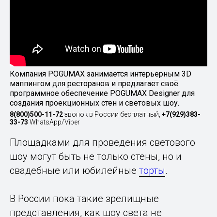
Компания POGUMAX занимается интерьерным 3D
маппингом для ресторанов и предлагает своё
программное обеспечение POGUMAX Designer для
создания проекционных стен и световых шоу.
8(800)500-11-72
звонок в России бесплатный,
+7(929)383-
33-73
WhatsApp/Viber
Площадками для проведения светового
шоу могут быть не только стены, но и
свадебные или юбилейные
торты
.
В России пока такие зрелищные
представления, как шоу света не