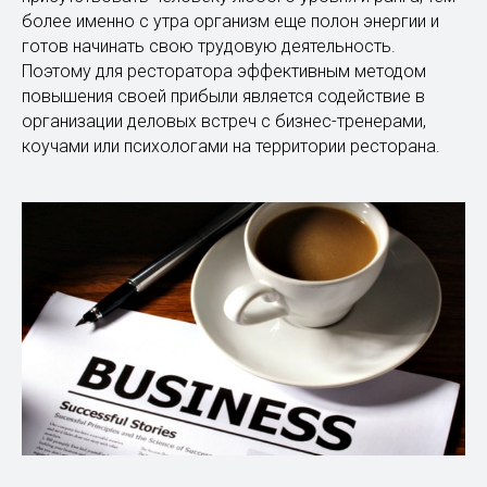
более именно с утра организм еще полон энергии и
готов начинать свою трудовую деятельность.
Поэтому для ресторатора эффективным методом
повышения своей прибыли является содействие в
организации деловых встреч с бизнес-тренерами,
коучами или психологами на территории ресторана.