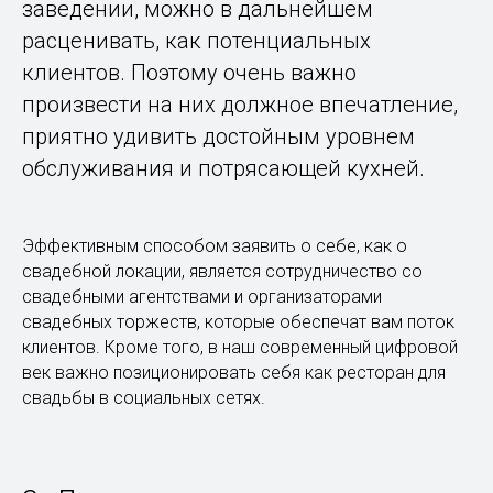
заведении, можно в дальнейшем
расценивать, как потенциальных
клиентов. Поэтому очень важно
произвести на них должное впечатление,
приятно удивить достойным уровнем
обслуживания и потрясающей кухней.
Эффективным способом заявить о себе, как о
свадебной локации, является сотрудничество со
свадебными агентствами и организаторами
свадебных торжеств, которые обеспечат вам поток
клиентов. Кроме того, в наш современный цифровой
век важно позиционировать себя как ресторан для
свадьбы в социальных сетях.