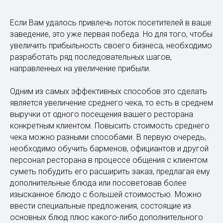
Если Вам удалось привлечь поток посетителей в ваше
заведение, это уже первая победа. Но для того, чтобы
увеличить прибыльность своего бизнеса, необходимо
разработать ряд последовательных шагов,
направленных на увеличение прибыли.
Одним из самых эффективных способов это сделать
является увеличение среднего чека, то есть в среднем
выручки от одного посещения вашего ресторана
конкретным клиентом. Повысить стоимость среднего
чека можно разными способами. В первую очередь,
необходимо обучить барменов, официантов и другой
персонал ресторана в процессе общения с клиентом
суметь побудить его расширить заказ, предлагая ему
дополнительные блюда или посоветовав более
изысканное блюдо с большей стоимостью. Можно
ввести специальные предложения, состоящие из
основных блюд плюс какого-либо дополнительного