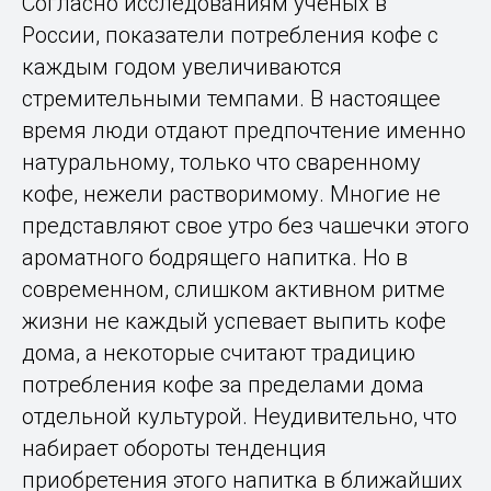
Согласно исследованиям ученых в
России, показатели потребления кофе с
каждым годом увеличиваются
стремительными темпами. В настоящее
время люди отдают предпочтение именно
натуральному, только что сваренному
кофе, нежели растворимому. Многие не
представляют свое утро без чашечки этого
ароматного бодрящего напитка. Но в
современном, слишком активном ритме
жизни не каждый успевает выпить кофе
дома, а некоторые считают традицию
потребления кофе за пределами дома
отдельной культурой. Неудивительно, что
набирает обороты тенденция
приобретения этого напитка в ближайших