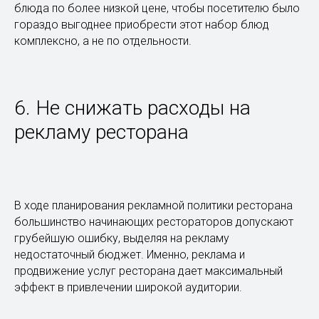
блюда по более низкой цене, чтобы посетителю было
гораздо выгоднее приобрести этот набор блюд
комплексно, а не по отдельности.
6. Не снижать расходы на
рекламу ресторана
В ходе планирования рекламной политики ресторана
большинство начинающих рестораторов допускают
грубейшую ошибку, выделяя на рекламу
недостаточный бюджет. Именно, реклама и
продвижение услуг ресторана дает максимальный
эффект в привлечении широкой аудитории.