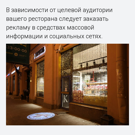
В зависимости от целевой аудитории
вашего ресторана следует заказать
рекламу в средствах массовой
информации и социальных сетях.