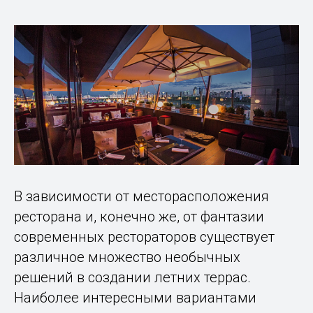
В зависимости от месторасположения
ресторана и, конечно же, от фантазии
современных рестораторов существует
различное множество необычных
решений в создании летних террас.
Наиболее интересными вариантами