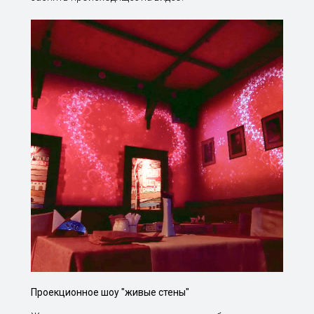
Проекционное шоу "живые стены"