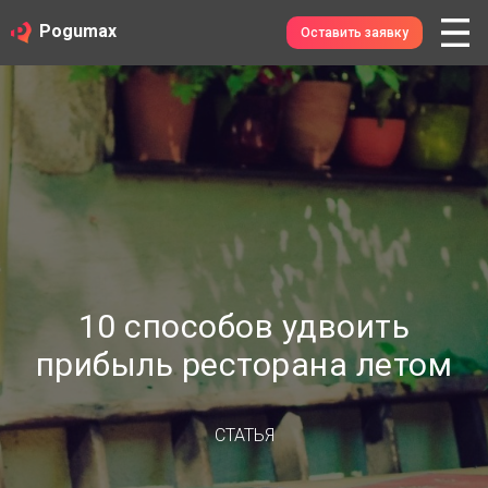
Pogumax
Оставить заявку
10 способов удвоить
прибыль ресторана летом
СТАТЬЯ