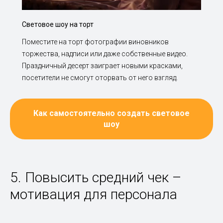
Световое шоу на торт
Поместите на торт фотографии виновников
торжества, надписи или даже собственные видео.
Праздничный десерт заиграет новыми красками,
посетители не смогут оторвать от него взгляд.
Как самостоятельно создать световое
шоу
5. Повысить средний чек –
мотивация для персонала