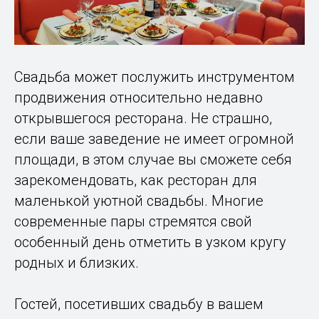
Свадьба может послужить инструментом
продвижения относительно недавно
открывшегося ресторана. Не страшно,
если ваше заведение не имеет огромной
площади, в этом случае вы сможете себя
зарекомендовать, как ресторан для
маленькой уютной свадьбы. Многие
современные пары стремятся свой
особенный день отметить в узком кругу
родных и близких.
Гостей, посетивших свадьбу в вашем