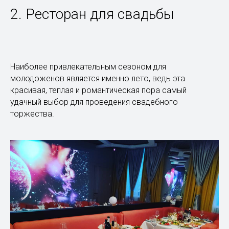
2. Ресторан для свадьбы
Наиболее привлекательным сезоном для
молодоженов является именно лето, ведь эта
красивая, теплая и романтическая пора самый
удачный выбор для проведения свадебного
торжества.