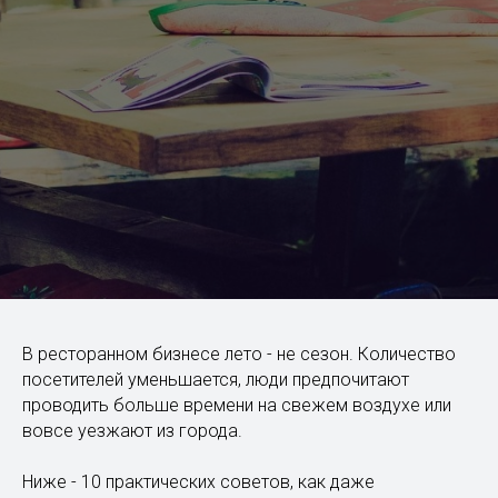
В ресторанном бизнесе лето - не сезон. Количество
посетителей уменьшается, люди предпочитают
проводить больше времени на свежем воздухе или
вовсе уезжают из города.
Ниже - 10 практических советов, как даже