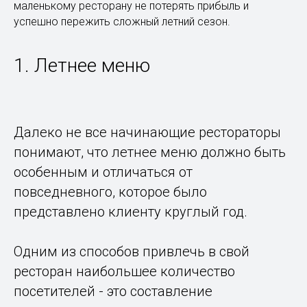
маленькому ресторану не потерять прибыль и
успешно пережить сложный летний сезон.
1. Летнее меню
Далеко не все начинающие рестораторы
понимают, что летнее меню должно быть
особенным и отличаться от
повседневного, которое было
представлено клиенту круглый год.
Одним из способов привлечь в свой
ресторан наибольшее количество
посетителей - это составление