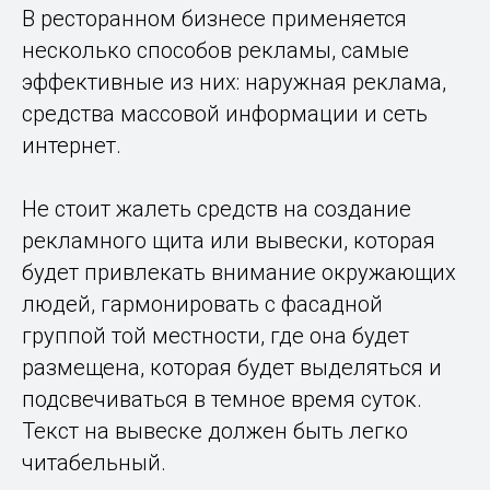
В ресторанном бизнесе применяется
несколько способов рекламы, самые
эффективные из них: наружная реклама,
средства массовой информации и сеть
интернет.
Не стоит жалеть средств на создание
рекламного щита или вывески, которая
будет привлекать внимание окружающих
людей, гармонировать с фасадной
группой той местности, где она будет
размещена, которая будет выделяться и
подсвечиваться в темное время суток.
Текст на вывеске должен быть легко
читабельный.