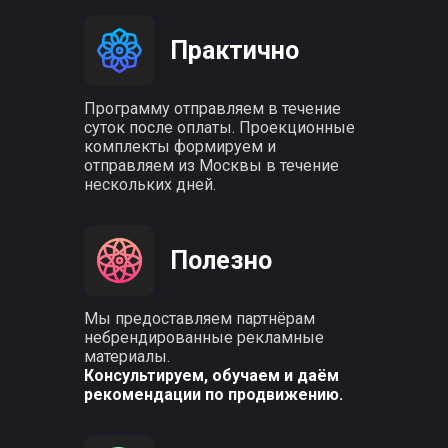
Практично
Программу отправляем в течение
суток после оплаты. Проекционные
комплекты формируем и
отправляем из Москвы в течение
нескольких дней.
Полезно
Мы предоставляем партнёрам
небрендированные рекламные
материалы.
Консультируем, обучаем и даём
рекомендации по продвижению.