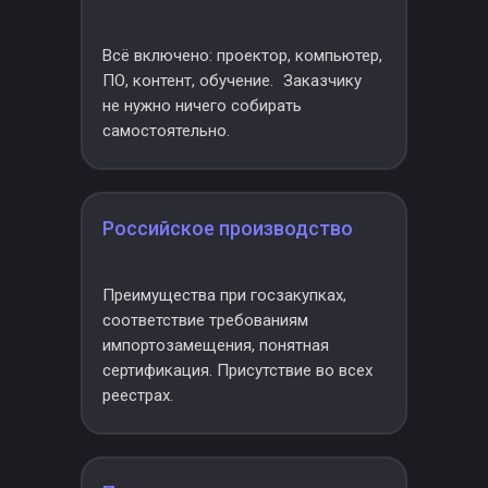
Всё включено: проектор, компьютер,
ПО, контент, обучение. Заказчику
не нужно ничего собирать
самостоятельно.
Российское производство
Преимущества при госзакупках,
соответствие требованиям
импортозамещения, понятная
сертификация. Присутствие во всех
реестрах.