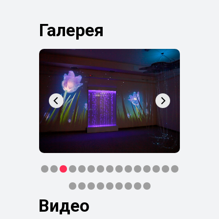
Галерея
Видео