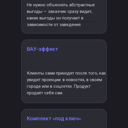
Не нужно объяснять абстрактные
выгоды — заказчик сразу видит,
какие выгоды он получает в
зависимости от заведения
ВАУ-эффект
Клиенты сами приходят после того, как
увидят проекции: в новостях, в своём
городе или в соцсетях. Продукт
продаёт себя сам.
Комплект «под ключ»