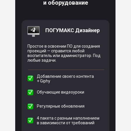
и оборудование
ПОГУМАКС Дизайнер
Простое в освоении ПО для создания
проекций — справится любой
воспитатель или администратор. Под
любые задачи.
Добавление своего контента
+ Giphy
Обучающие видеоуроки
Регулярные обновления
4 пакета с разным наполнением
в зависимости от требований