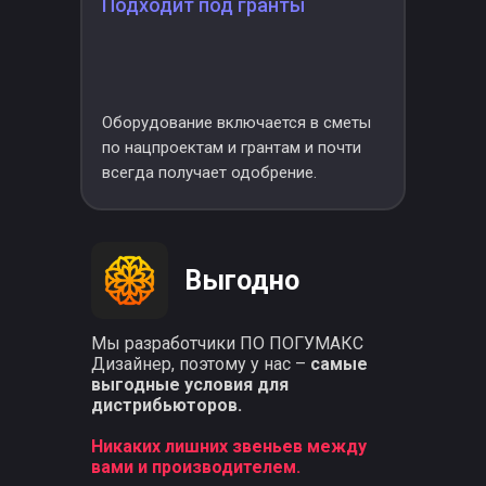
Подходит под гранты
Оборудование включается в сметы
по нацпроектам и грантам и почти
всегда получает одобрение.
Выгодно
Мы разработчики ПО ПОГУМАКС
Дизайнер, поэтому у нас –
самые
выгодные условия для
дистрибьюторов.
Никаких лишних звеньев между
вами и производителем.