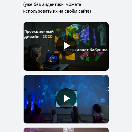
(уже без айдентики, можете
использовать их на своём сайте)