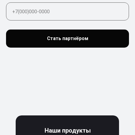
Стать партнёром
Наши продукты