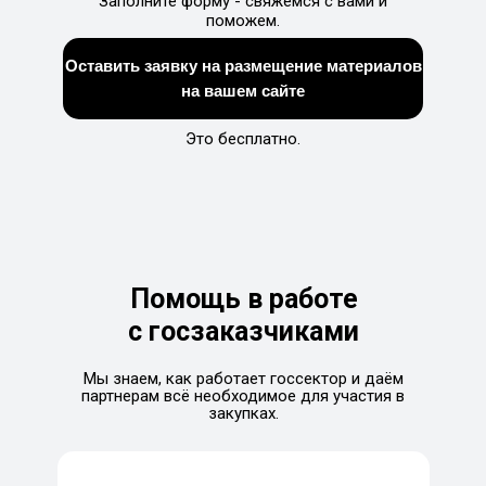
Заполните форму - свяжемся с вами и
поможем.
Оставить заявку на размещение материалов
на вашем сайте
Это бесплатно.
Помощь в работе
с госзаказчиками
Мы знаем, как работает госсектор и даём
партнерам всё необходимое для участия в
закупках.