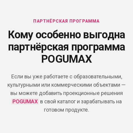
ПАРТНЁРСКАЯ ПРОГРАММА
Кому особенно выгодна
партнёрская программа
POGUMAX
Если вы уже работаете с образовательными,
культурными или коммерческими объектами —
вы можете добавить проекционные решения
POGUMAX
в свой каталог и зарабатывать на
готовом продукте.