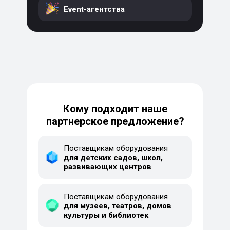
Event-агентства
Кому подходит наше
партнерское предложение?
Поставщикам оборудования
для детских садов, школ,
развивающих центров
Поставщикам оборудования
для музеев, театров, домов
культуры и библиотек