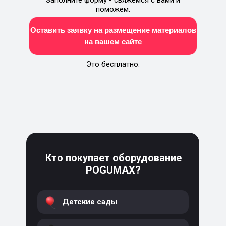
поможем.
Оставить заявку на размещение материалов
на вашем сайте
Это бесплатно.
Кто покупает оборудование
POGUMAX?
Детские сады