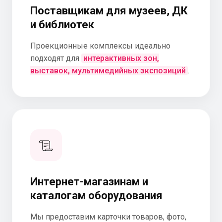
Поставщикам для музеев, ДК
и библиотек
Проекционные комплексы идеально
подходят для
интерактивных зон,
выставок, мультимедийных экспозиций
.
Интернет-магазинам и
каталогам оборудования
Мы предоставим карточки товаров, фото,