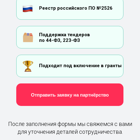
Реестр российского ПО №2526
Поддержка тендеров
по 44-ФЗ, 223-ФЗ
Подходит под включение в гранты
Отправить заявку на партнёрство
После заполнения формы мы свяжемся с вами
для уточнения деталей сотрудничества.