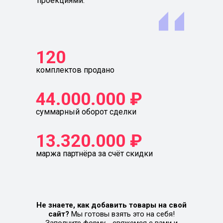
проекциями.
120
комплектов продано
44.000.000 ₽
суммарный оборот сделки
13.320.000 ₽
маржа партнёра за счёт скидки
Не знаете, как добавить товары на свой
сайт?
Мы готовы взять это на себя!
Заполните форму - свяжемся с вами и