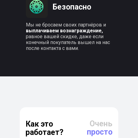
Безопасно
Мы не бросаем своих партнёров и
выплачиваем вознаграждение,
равное вашей скидке, даже если
конечный покупатель вышел на нас
после контакта с вами.
Очень
Как это
просто
работает?