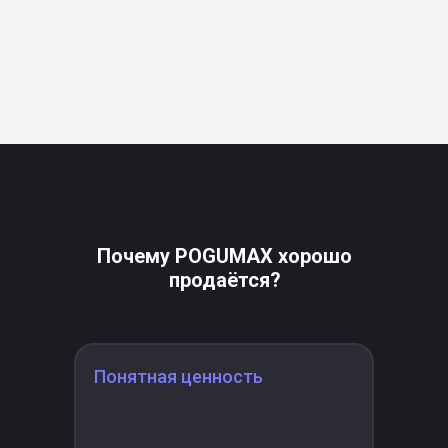
Почему POGUMAX хорошо
продаётся?
Понятная ценность