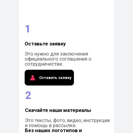
1
Оставьте заявку
Это нужно для заключения
официального соглашения о
сотрудничестве.
Оставить заявку
2
Скачайте наши материалы
Это тексты, фото, видео, инструкции
и помощь в рассылке.
Без наших логотипов и