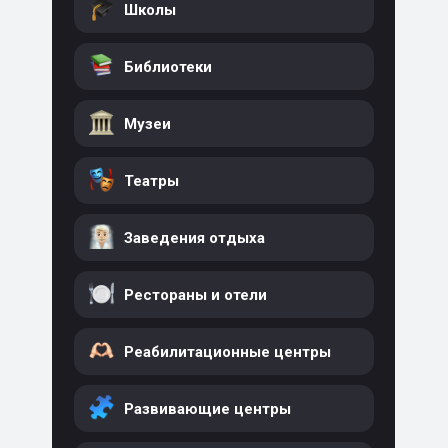
Школы
Библиотеки
Музеи
Театры
Заведения отдыха
Рестораны и отели
Реабилитационные центры
Развивающие центры