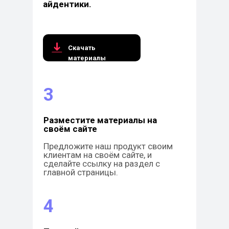
айдентики.
Скачать
материалы
3
Разместите материалы на
своём сайте
Предложите наш продукт своим
клиентам на своём сайте, и
сделайте ссылку на раздел с
главной страницы.
4