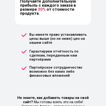
Получайте дополнительную
прибыль с каждого заказа в
размере
30%
от стоимости
продукта.
Вы имеете право устанавливать
цены выше (но не ниже) цен на
нашем сайте
Гарантируем отчётность по
сделкам, переданным нам
партнёрами
Партнёрское сотрудничество
возможно без каких либо
финансовых вложений
Не знаете, как добавить товары на свой
сайт?
Мы готовы взять это на себя!