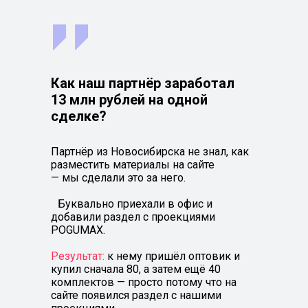
Как наш партнёр заработал
13 млн рублей на одной
сделке?
Партнёр из Новосибирска не знал, как
разместить материалы на сайте
— мы сделали это за него.
Буквально приехали в офис и
добавили раздел с проекциями
POGUMAX.
Результат:
к нему пришёл оптовик и
купил сначала 80, а затем ещё 40
комплектов — просто потому что на
сайте появился раздел с нашими