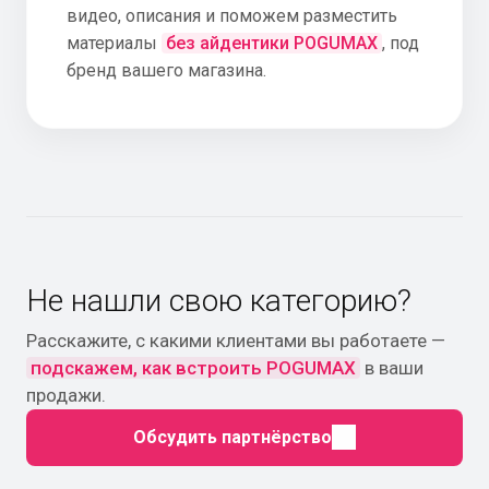
видео, описания и поможем разместить
материалы
без айдентики POGUMAX
, под
бренд вашего магазина.
Не нашли свою категорию?
Расскажите, с какими клиентами вы работаете —
подскажем, как встроить POGUMAX
в ваши
продажи.
Обсудить партнёрство