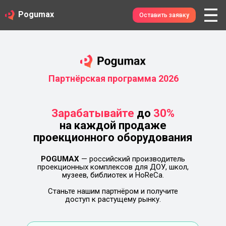
Pogumax
Оставить заявку
Партнёрская программа 2026
Зарабатывайте
до
30%
на каждой продаже
проекционного оборудования
POGUMAX
— российский производитель
проекционных комплексов для ДОУ, школ,
музеев, библиотек и HoReCa.
Станьте нашим партнёром и получите
доступ к растущему рынку.