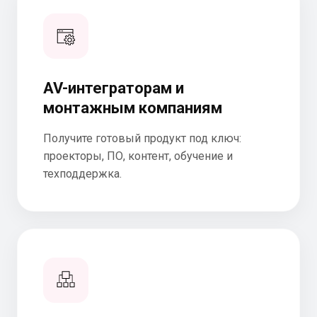
AV-интеграторам и
монтажным компаниям
Получите готовый продукт под ключ:
проекторы, ПО, контент, обучение и
техподдержка.