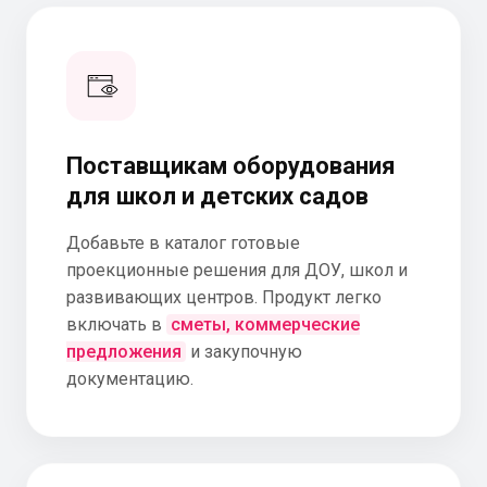
Поставщикам оборудования
для школ и детских садов
Добавьте в каталог готовые
проекционные решения для ДОУ, школ и
развивающих центров. Продукт легко
включать в
сметы, коммерческие
предложения
и закупочную
документацию.