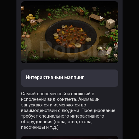
Интерактивный мэппинг
Самый современный и сложный в
исполнении вид контента. Анимации
запускаются и изменяются во
взаимодействии с людьми. Проецирование
требует специального интерактивного
оборудования (пола, стен, стола,
песочницы и т.д.).