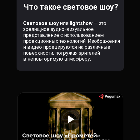
Что такое световое шоу?
Световое шоу или lightshow
— это
зрелищное аудио-визуальное
представление с использованием
проекционных технологий. Изображения
и видео проецируются на различные
поверхности, погружая зрителей
в неповторимую атмосферу.