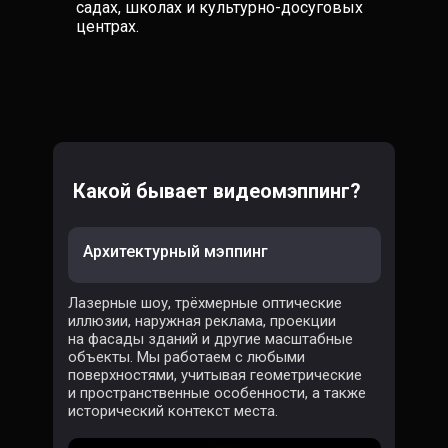
садах, школах и культурно-досуговых
центрах.
Какой бывает видеомэппинг?
Архитектурный мэппинг
Лазерные шоу, трёхмерные оптические
иллюзии, наружная реклама, проекции
на фасады зданий и другие масштабные
объекты. Мы работаем с любыми
поверхностями, учитывая геометрические
и пространственные особенности, а также
исторический контекст места.