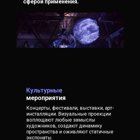
сферой применения.
Культурные
мероприятия
Концерты, фестивали, выставки, арт-
инсталляции. Визуальные проекции
воплощают любые замыслы
художников, создают динамику
пространства и оживляют статичные
экспонаты.