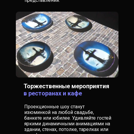
представлений.
Торжественные мероприятия
в ресторанах и кафе
Проекционные шоу станут
изюминкой на любой свадьбе,
банкете или юбилее. Удивляйте гостей
яркими динамичными анимациями на
здании, стенах, потолке, тарелках или