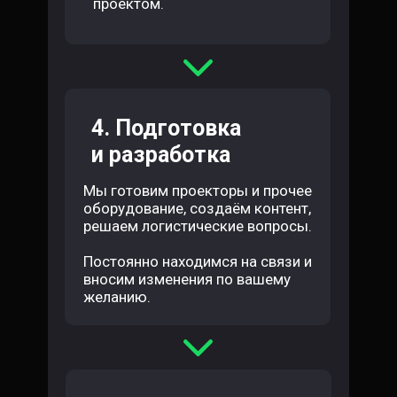
проектом.
4. Подготовка
и разработка
Мы готовим проекторы и прочее
оборудование, создаём контент,
решаем логистические вопросы.
Постоянно находимся на связи и
вносим изменения по вашему
желанию.