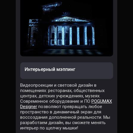
Интерьерный мэппинг
Видеопроекции и световой дизайн в
помещениях: ресторанах, общественных
центрах, детских учреждениях, музеях.
Современное оборудование и ПО
POGUMAX
Designer
позволяют превращать любое
пространство в динамичный экран для
воссоздания дополненной реальности. Мы
разработаем дизайн, вы сможете менять
интерьер по щелчку мышки!