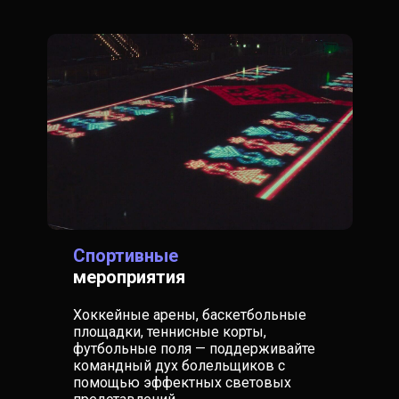
Спортивные
мероприятия
Хоккейные арены, баскетбольные
площадки, теннисные корты,
футбольные поля — поддерживайте
командный дух болельщиков с
помощью эффектных световых