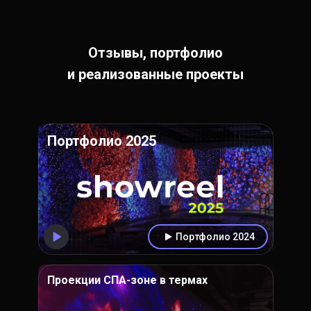
Отзывы, портфолио
и реализованные проекты
Портфолио 2025
Портфолио 2024
Проекции СПА-зоне в термах