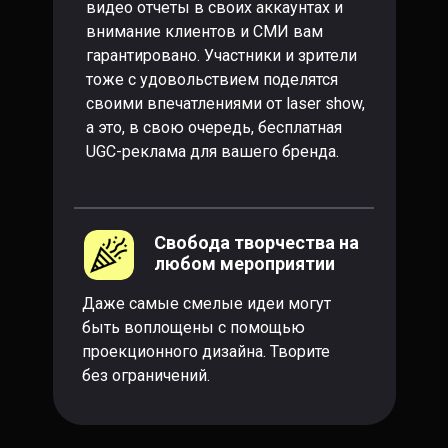
видео отчеты в своих аккаунтах и
внимание клиентов и СМИ вам
гарантировано. Участники и зрители
тоже с удовольствием поделятся
своими впечатлениями от laser show,
а это, в свою очередь, бесплатная
UGC-реклама для вашего бренда.
Свобода творчества на
любом мероприятии
Даже самые смелые идеи могут
быть воплощены с помощью
проекционного дизайна. Творите
без ограничений.