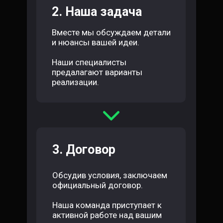
2. Наша задача
Вместе мы обсуждаем детали
и нюансы вашей идеи.
Наши специалисты
предалагают варианты
реализации.
3. Договор
Обсудив условия, заключаем
официальный договор.
Наша команда приступает к
активной работе над вашим