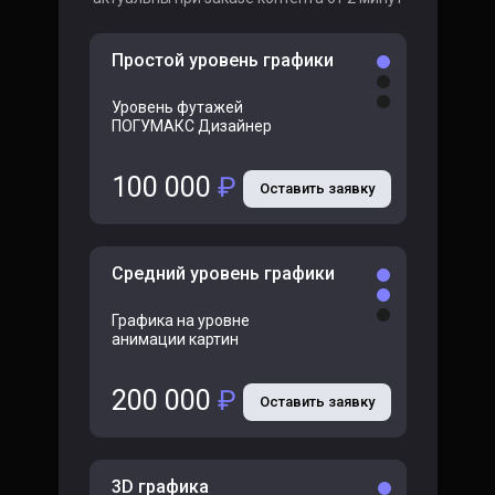
Простой уровень графики
Уровень футажей
ПОГУМАКС Дизайнер
100 000
₽
Оставить заявку
Средний уровень графики
Графика на уровне
анимации картин
200 000
₽
Оставить заявку
3D графика