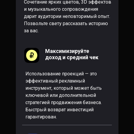
Сочетание ярких цветов, 3D эффектов
и музыкального сопровождения
дарит аудитории неповторимый опыт.
Позвольте свету рассказать историю
за вас.
Максимизируйте
доход и средний чек
Использование проекций — это
эффективный рекламный
инструмент, который может быть
ключевой или дополнительной
стратегией продвижения бизнеса.
Быстрый возврат инвестиций
гарантирован.