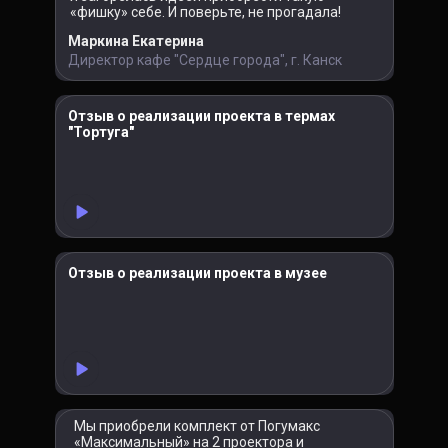
«фишку» себе. И поверьте, не прогадала!
Маркина Екатерина
Директор кафе "Сердце города", г. Канск
Отзыв о реализации проекта в термах
"Тортуга"
Отзыв о реализации проекта в музее
Мы приобрели комплект от Погумакс
«Максимальный» на 2 проектора и