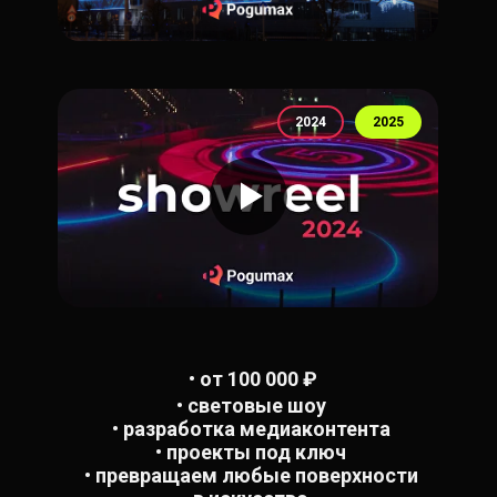
2024
2025
• от 100 000 ₽
• световые шоу
• разработка медиаконтента
• проекты под ключ
• превращаем любые поверхности