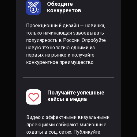
Обходите
конкурентов
Проекционный дизайн — новинка,
только начинающая завоевывать
популярность в России. Опробуйте
новую технологию одними из
первых на рынке и получайте
конкурентное преимущество.
Получайте успешные
кейсы в медиа
Видео с эффектными визуальными
проекциями собирают милионные
охваты в соц. сетях. Публикуйте