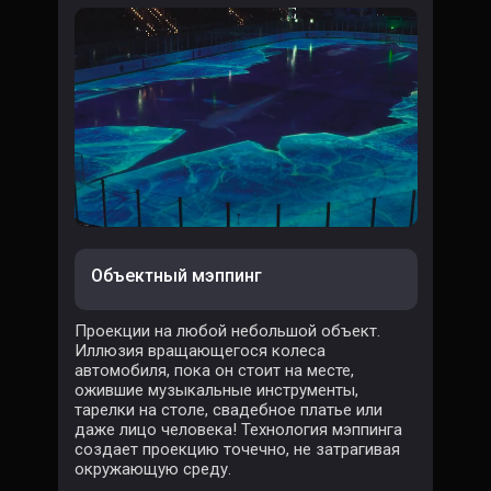
Объектный мэппинг
Проекции на любой небольшой объект.
Иллюзия вращающегося колеса
автомобиля, пока он стоит на месте,
ожившие музыкальные инструменты,
тарелки на столе, свадебное платье или
даже лицо человека! Технология мэппинга
создает проекцию точечно, не затрагивая
окружающую среду.