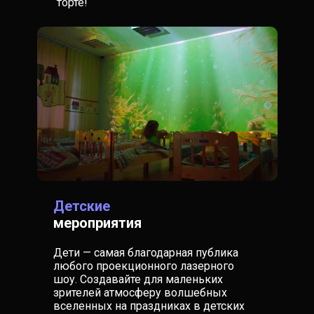
торте!
Детские
мероприятия
Дети — самая благодарная публика
любого проекционного лазерного
шоу. Создавайте для маленьких
зрителей атмосферу волшебных
вселенных на праздниках в детских